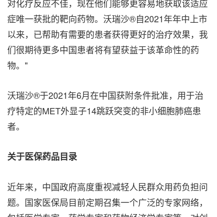
对化疗反应不佳，现在他们能够更容易地获取该适应
症唯一获批的靶向药物。沃瑞沙®自2021年年中上市
以来，已帮助有需要的患者获得更好的治疗效果，我
们很期待更多中国患者将有望获益于该革命性的药
物。"
沃瑞沙®于2021年6月在中国获附条件批准，用于治
疗特定的MET外显子14跳跃突变的非小细胞肺癌患
者。
关于医保药品目录
近年来，中国政府高度重视减轻人民群众用药负担问
题。国家医保局目前定期召集一个广泛的专家网络，