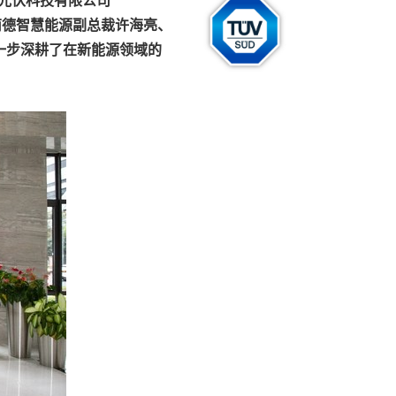
南德智慧能源副总裁许海亮、
一步深耕了在新能源领域的