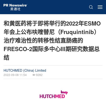
和黄医药将于即将举行的2022年ESMO
年会上公布呋喹替尼（Fruquintinib）
治疗难治性的转移性结直肠癌的
FRESCO-2国际多中心III期研究数据总
结
HUTCHMED (China) Limited
2022-09-08 11:54
9282