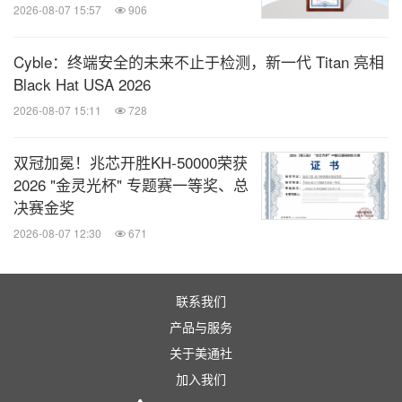
2026-08-07 15:57
906
Cyble：终端安全的未来不止于检测，新一代 Titan 亮相
Black Hat USA 2026
2026-08-07 15:11
728
双冠加冕！兆芯开胜KH‑50000荣获
2026 "金灵光杯" 专题赛一等奖、总
决赛金奖
2026-08-07 12:30
671
联系我们
产品与服务
关于美通社
加入我们