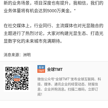
新的业务场景，项目深度也有提升，我相信，我们的
业务体量将有机会达到5000万美金。"
在社交媒体上，行业同行、主流媒体也对光显融合的
主题进行了热烈讨论，大家对构建光显生态、打造光
显数字化的未来城市充满期待。
消息来源：洲明
全球TMT
微信公众号“全球TMT”发布全球互联网、科
技、媒体、通讯企业的经营动态、财报信
息、企业并购消息。扫描二维码，立即订
阅！