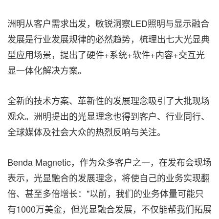
洲明从客户需求出发，敏锐洞察LED照明与显示融合
发展是行业发展规律的必然趋势，梳理出七大光显典
型应用场景，提出了硬件+系统+软件+内容+交互光
显一体化解决方案。
全新的技术方案、革新性的发展理念吸引了大批现场
观众。洲明提出的光显理念也得到客户、行业同行、
全球媒体及社会大众的热烈反响与关注。
Benda Magnetic，作为众多客户之一，在发布会现场
表示
，光显融合的发展理念，将使自己的业务实现翻
倍、甚至多倍增长："以前，我们的业务体量可能只
有1000万美金，但光显融合发展，不仅能帮我们拓展