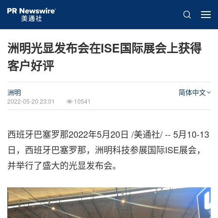
洲明光显发布会在ISE国际展会上获得
客户好评
洲明
简体中文
2022-05-20 23:01
10541
西班牙巴塞罗那
2022年5月20日
/美通社/ -- 5月10-13
日，西班牙巴塞罗那，洲明科技参展国际ISE展会，
并举行了盛大的光显发布会。