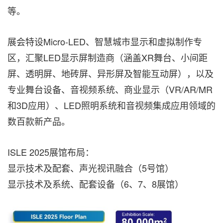
等。
展会特设Micro-LED、智慧城市显示和虚拟制作专
区，汇聚LED显示屏制造商（涵盖XR舞台、小间距
屏、透明屏、地砖屏、异形屏及智能互动屏），以及
专业舞台设备、音视频系统、商业显示（VR/AR/MR
和3D应用）、LED照明系统和音视频集成应用领域的
数百款新产品。
ISLE 2025展馆布局：
显示技术及配套、声光视讯融合（5号馆）
显示技术及系统、配套设备（6、7、8展馆）