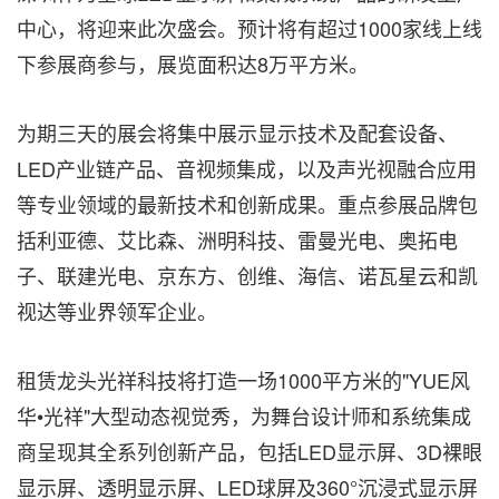
中心，将迎来此次盛会。预计将有超过1000家线上线
下参展商参与，展览面积达8万平方米。
为期三天的展会将集中展示显示技术及配套设备、
LED产业链产品、音视频集成，以及声光视融合应用
等专业领域的最新技术和创新成果。重点参展品牌包
括利亚德、艾比森、洲明科技、雷曼光电、奥拓电
子、联建光电、京东方、创维、海信、诺瓦星云和凯
视达等业界领军企业。
租赁龙头光祥科技将打造一场1000平方米的"YUE风
华•光祥"大型动态视觉秀，为舞台设计师和系统集成
商呈现其全系列创新产品，包括LED显示屏、3D裸眼
显示屏、透明显示屏、LED球屏及360°沉浸式显示屏