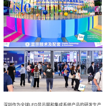
深圳作为全球LED显示屏和集成系统产品的研发生产