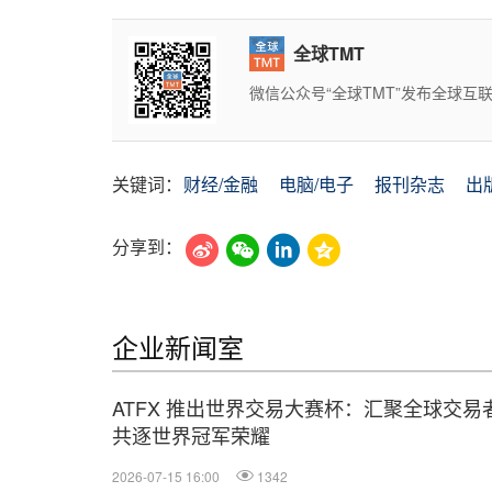
全球TMT
微信公众号“全球TMT”发布全球
关键词：
财经/金融
电脑/电子
报刊杂志
出
分享到：
企业新闻室
ATFX 推出世界交易大赛杯：汇聚全球交易
共逐世界冠军荣耀
2026-07-15 16:00
1342