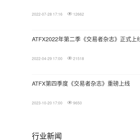
2022-07-28 17:16
12662
ATFX2022年第二季《交易者杂志》正式上
2022-04-29 17:00
21518
ATFX第四季度《交易者杂志》重磅上线
2023-10-20 17:00
9650
行业新闻