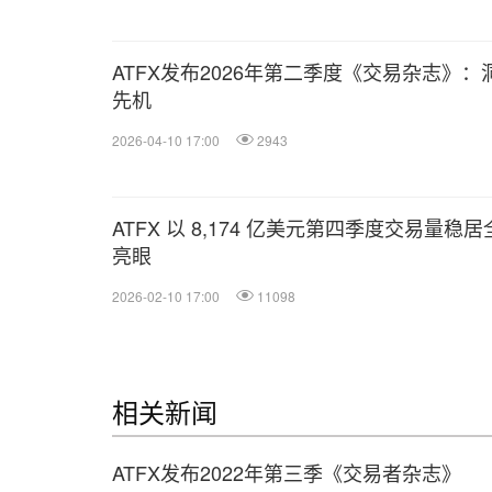
ATFX发布2026年第二季度《交易杂志》
先机
2026-04-10 17:00
2943
ATFX 以 8,174 亿美元第四季度交易量稳居
亮眼
2026-02-10 17:00
11098
相关新闻
ATFX发布2022年第三季《交易者杂志》