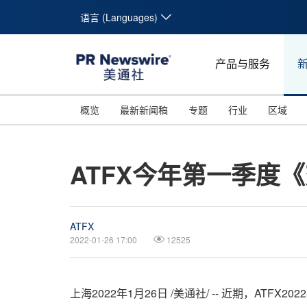
语言 (Languages)
产品与服务
概览
最新新闻稿
专题
行业
区域
ATFX今年第一季度
ATFX
2022-01-26 17:00
12525
上海2022年1月26日 /美通社/ -- 近期，