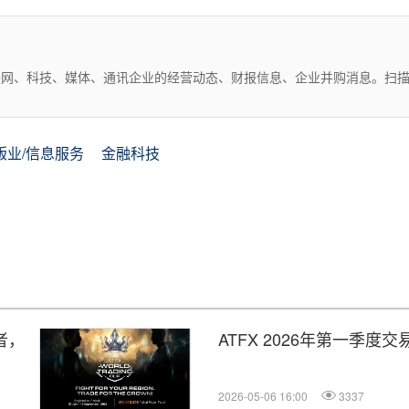
互联网、科技、媒体、通讯企业的经营动态、财报信息、企业并购消息。扫
版业/信息服务
金融科技
者，
ATFX 2026年第一季度
2026-05-06 16:00
3337