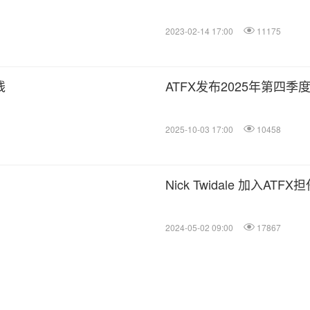
2023-02-14 17:00
11175
线
ATFX发布2025年第四
2025-10-03 17:00
10458
Nick Twidale 加入A
2024-05-02 09:00
17867