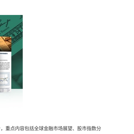
分析，重点内容包括全球金融市场展望、股市指数分