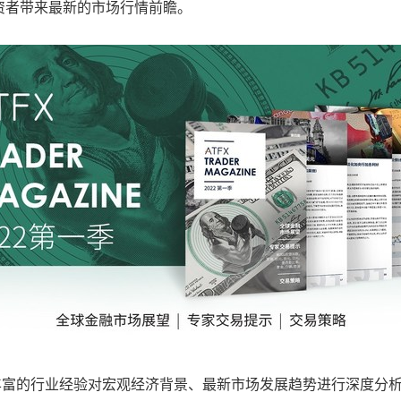
资者带来最新的市场行情前瞻。
运用丰富的行业经验对宏观经济背景、最新市场发展趋势进行深度