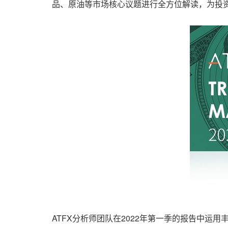
品、原油等市场核心议题进行全方位解读，为投
ATFX分析师团队在2022年第一季的报告中