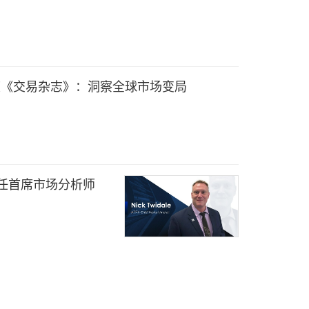
季度《交易杂志》：洞察全球市场变局
TFX担任首席市场分析师