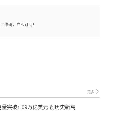
描二维码，立即订阅！
更多
交易量突破1.09万亿美元 创历史新高