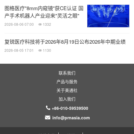
图格医疗"8mm内窥镜"获CE认证 国
产手术机器人产业迎来"灵活之眼"
2026-08-06 07:00
1332
复锐医疗科技将于2026年8月19日公布2026年中期业绩
2026-08-05 17:01
1130
联系我们
产品与服务
关于美通社
加入我们
+86-010-59539500
info@prnasia.com