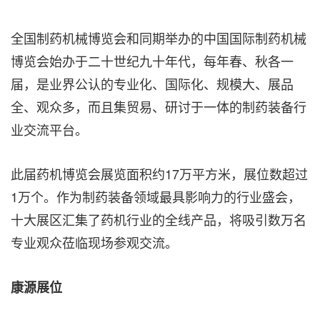
全国制药机械博览会和同期举办的中国国际制药机械
博览会始办于二十世纪九十年代，每年春、秋各一
届，是业界公认的专业化、国际化、规模大、展品
全、观众多，而且集贸易、研讨于一体的制药装备行
业交流平台。
此届药机博览会展览面积约17万平方米，展位数超过
1万个。作为制药装备领域最具影响力的行业盛会，
十大展区汇集了药机行业的全线产品，将吸引数万名
专业观众莅临现场参观交流。
康源展位