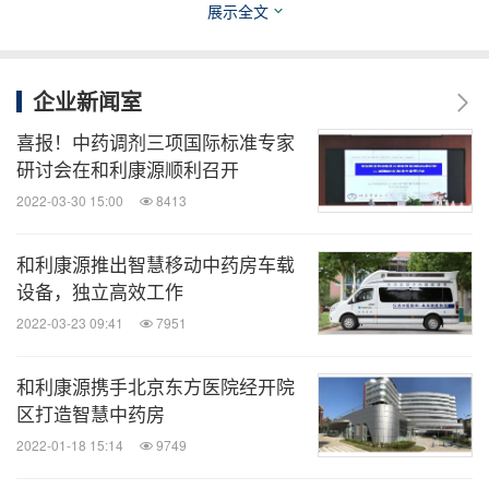
展示全文
分享到：
企业新闻室
喜报！中药调剂三项国际标准专家
研讨会在和利康源顺利召开
2022-03-30 15:00
8413
和利康源推出智慧移动中药房车载
设备，独立高效工作
2022-03-23 09:41
7951
和利康源携手北京东方医院经开院
区打造智慧中药房
2022-01-18 15:14
9749