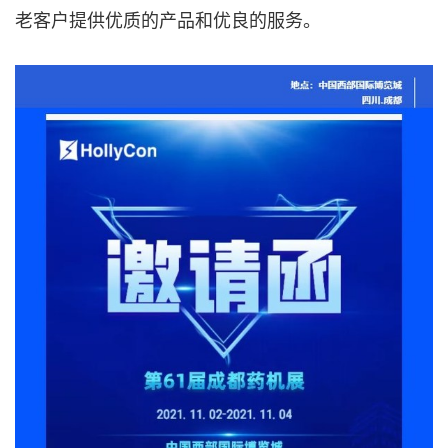
老客户提供优质的产品和优良的服务
。