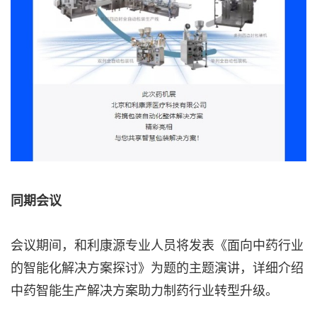
同期会议
会议期间，和利康源专业人员将发表《面向中药行业
的智能化解决方案探讨》为题的主题演讲，详细介绍
中药智能生产解决方案助力制药行业转型升级。