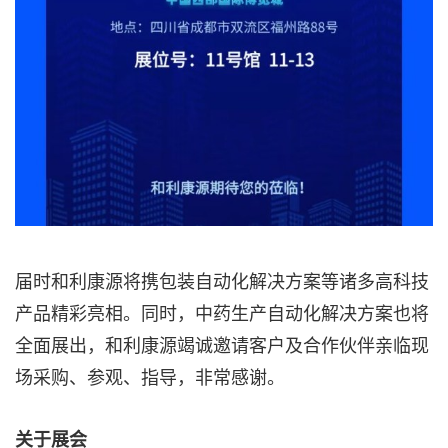
届时和利康源将携包装自动化解决方案等诸多高科技
产品精彩亮相。同时，中药生产自动化解决方案也将
全面展出，和利康源竭诚邀请
客户及合作伙伴
亲临现
场采购、参观、指导，非常感谢
。
关于展会