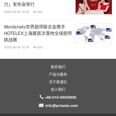
力」发布会举行
2026-08-06 18:45
593
Worldchefs世界厨师联合会携手
HOTELEX上海展首次落地全球厨师
挑战赛
2026-08-06 15:34
526
联系我们
产品与服务
关于美通社
加入我们
+86-010-59539500
info@prnasia.com