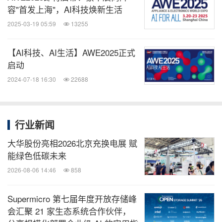
容"首发上海"，AI科技焕新生活
2025-03-19 05:59
13255
【AI科技、AI生活】AWE2025正式
启动
2024-07-18 16:30
22688
行业新闻
大华股份亮相2026北京充换电展 赋
能绿色低碳未来
2026-08-06 14:46
858
Supermicro 第七届年度开放存储峰
会汇聚 21 家生态系统合作伙伴，