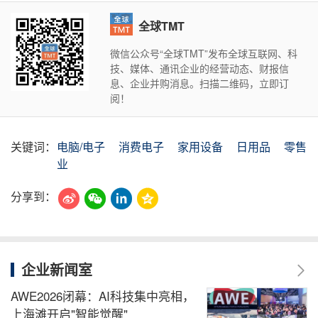
全球TMT
微信公众号“全球TMT”发布全球互联网、科
技、媒体、通讯企业的经营动态、财报信
息、企业并购消息。扫描二维码，立即订
阅！
关键词：
电脑/电子
消费电子
家用设备
日用品
零售
业
分享到：
企业新闻室
AWE2026闭幕：AI科技集中亮相，
上海滩开启"智能觉醒"