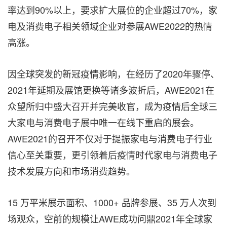
率达到90%以上，要求扩大展位的企业超过70%，家
电及消费电子相关领域企业对参展AWE2022的热情
高涨。
因全球突发的新冠疫情影响，在经历了2020年骤停、
2021年延期及展馆更换等诸多波折后，AWE2021在
众望所归中盛大召开并完美收官，成为疫情后全球三
大家电与消费电子展中唯一在线下重启的展会。
AWE2021的召开不仅对于提振家电与消费电子行业
信心至关重要，更引领着后疫情时代家电与消费电子
技术发展方向和市场消费趋势。
15 万平米展示面积、1000+ 品牌参展、35 万人次到
场观众，空前的规模让AWE成功问鼎2021年全球家