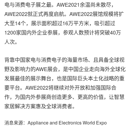
电与消费电子展之最。AWE2021余温尚未散尽，
AWE2022就正式再度启航。
AWE
2022展馆规模将扩
大至14个，展示面积超过16万平方米，吸引超过
1200家国内外企业参展，参观人数预计将突破40万
人次。
背靠中国家电与消费电子的海量市场、且具备全球视
野及影响力的AWE展会，是中国企业走向海外全球化
发展最佳的展示舞台，也是国际巨头本土化战略的重
要平台。AWE2022将继续对外开放和加强国际合
作，为国内外参展商创造更多、更高的价值，让智慧
家居解决方案惠及全球消费者。
消息来源：Appliance and Electronics World Expo