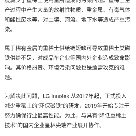
产过程中产生大量的放射性物质、重金属、有毒气体
和酸性废水等，对土壤、河流、地下水等造成严重污
染。
属于稀有金属的重稀土供给链短缺可导致重稀土类磁
铁供给不足，对成品车企业等国内外企业造成致命影
响。其价格昂贵、环境污染问题也是亟需攻克的难
题。
为解决此问题，LG Innotek 从2017年起，正式投入
减少重稀土的“环保磁铁”的研发，2019年开始专注于
努力确保行业最高性能。为此，与具有“降低重稀土
技术”的国内企业星林尖端产业展开协作。