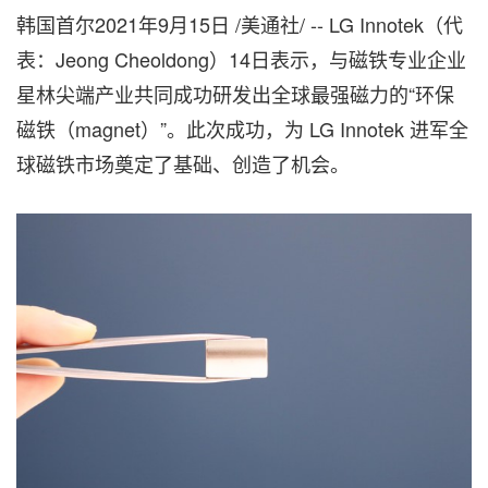
韩国首尔2021年9月15日 /美通社/ -- LG Innotek（代
表：Jeong Cheoldong）14日表示，与磁铁专业企业
星林尖端产业共同成功研发出全球最强磁力的“环保
磁铁（magnet）”。此次成功，为 LG Innotek 进军全
球磁铁市场奠定了基础、创造了机会。