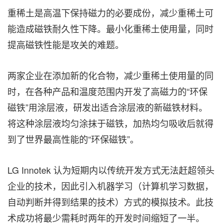
重稀土是高温下保持磁力的必要成份，减少重稀土可
能造成磁铁耐久性下降。最小化重稀土使用量，同时
提高磁铁性能是攻关的难题。
两家企业在添加新的化合物，减少重稀土使用量的同
时，在各种产品和温度范围内开发了高磁力的“环保
磁铁”用涂层液，研发出适合涂层液的新磁铁材料。
将这种涂层液均匀涂抹于磁铁，加热均匀吸收后就得
到了世界最高性能的“环保磁铁”。
LG Innotek 认为短期内以传统开发方式无法赶超领头
企业的技术，因此引入机器学习（计算机学习数据，
自动判断并得到结果的技术）方式的模拟技术。此技
术成功将最少需耗时两年的开发时间缩短了一半。