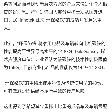
染等问题而寻找创新解决方案的企业来说是个令人振
奋的好消息。特别是韩国大部分重稀土须从国外进
口，LG Innotek 此次“环保磁铁”的成功开发意义重
大。
此外，“环保磁铁”将家用电器及车辆转向电机磁铁的
性能提高至世界最高水平的14.8kG（kiloGauss，磁
感应强度单位）
，
业界认为该磁铁的技术性能极限值
为15kG，目前商业化产品的性能仅为14.2~14.3kG。
“环保磁铁”的重稀土使用量仅为传统使用量的40%，
可有效减少因供给不足所导致的停产风险。
这也得到了希望减少重稀土比重的成品车及车辆零配