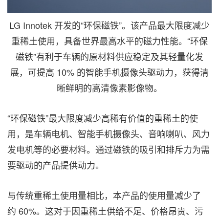
LG Innotek 开发的“环保磁铁”。该产品最大限度减少
重稀土使用，具备世界最高水平的磁力性能。“环保
磁铁”有利于车辆的原材料供应稳定及其轻量化发
展，可提高 10% 的智能手机摄像头驱动力，获得清
晰鲜明的高清像素影像物。
“环保磁铁”最大限度减少高稀有价值的重稀土的使
用，是车辆电机、智能手机摄像头、音响喇叭、风力
发电机等的必要材料。通过磁铁的吸引和排斥力为需
要驱动的产品提供动力。
与传统重稀土使用量相比，本产品的使用量减少了
约 60%。这对于因重稀土供给不足、价格昂贵、污