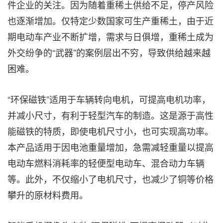
件企业的关注。因为随着重稀土供给不足，停产风险
也逐渐增加。仅特定少数国家可生产重稀土，由于近
期电动车产业不断扩增，需求与日俱增，重稀土成为
外交纷争的“武器”的案例层出不穷，导致供给越来越
困难。
“环保磁铁”适用于车辆转向电机，可提高电机功率，
并减小尺寸，有利于轻型汽车的制造。这是源于高性
能磁铁的特质，即使电机尺寸小，也可实现高功率。
本产品适用于因电池重量增加，急需减轻重量以提高
电动车燃料消耗率的轻便型电动车、混合动力车辆
等。此外，不仅缩小了电机尺寸，也减少了铜等价格
攀升的原材料费用。