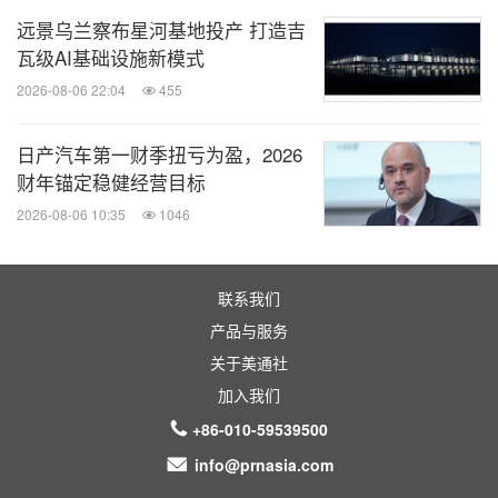
远景乌兰察布星河基地投产 打造吉
瓦级AI基础设施新模式
2026-08-06 22:04
455
日产汽车第一财季扭亏为盈，2026
财年锚定稳健经营目标
2026-08-06 10:35
1046
联系我们
产品与服务
关于美通社
加入我们
+86-010-59539500
info@prnasia.com