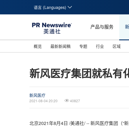
语言 (Languages)
产品与服务
概览
最新新闻稿
专题
行业
区域
新风医疗集团就私有
新风医疗
2021-08-04 20:20
40827
北京2021年8月4日 /美通社/ -- 新风医疗