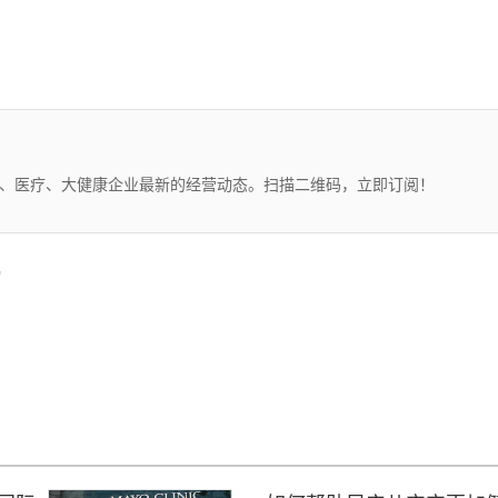
药、医疗、大健康企业最新的经营动态。扫描二维码，立即订阅！
物