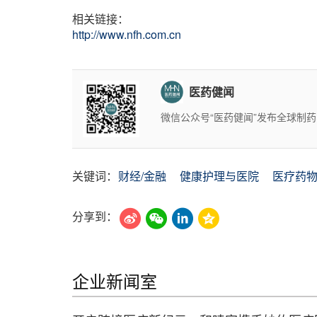
相关链接：
http://www.nfh.com.cn
医药健闻
微信公众号“医药健闻”发布全球制
关键词：
财经/金融
健康护理与医院
医疗药
分享到：
企业新闻室