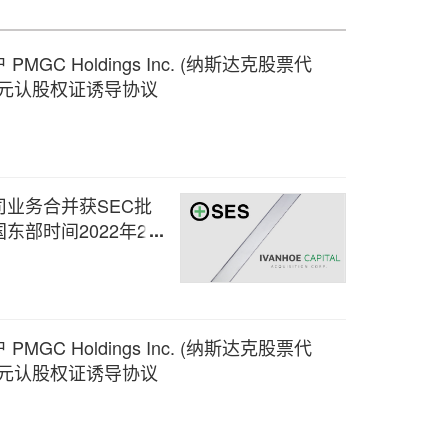
C Holdings Inc. (纳斯达克股票代
 万美元认股权证诱导协议
司业务合并获SEC批
东部时间2022年2月
C Holdings Inc. (纳斯达克股票代
 万美元认股权证诱导协议