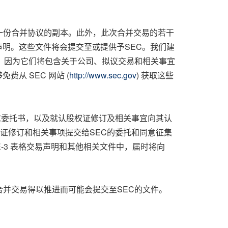
一份合并协议的副本。此外，此次合并交易的若干
声明。这些文件将会提交至或提供予SEC。我们建
，因为它们将包含关于公司、拟议交易和相关事宜
从 SEC 网站 (
http://www.sec.gov
) 获取这些
求委托书，以及就认股权证修订及相关事宜向其认
证修订和相关事项提交给SEC的委托和同意征集
E-3 表格交易声明和其他相关文件中，届时将向
并交易得以推进而可能会提交至SEC的文件。