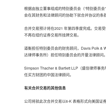
根据由独立董事组成的特别委员会（“特别委员会
会在其财务和法律顾问的协助下就合并协议的条
合并交易预计将在2021 年第四季度完成。交
不再在纽约证券交易所挂牌交易。
道衡担任特别委员会的财务顾问，Davis Polk & W
达律师事务所）担任特别委员会的开曼法律顾问
Simpson Thacher & Bartlett 
任买方财团的中国法律顾问。
有关合并交易的其他信息
公司将就此次合并交易以6-K 表格形式向美国