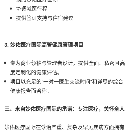
协调就医行程
提供签证支持与住宿建议
3. 妙佑医疗国际高管健康管理项目
专为商业领袖与管理者设计，提供全面、私密且高
度定制化的健康评估。
项目以充足的"一对一医生交流时间"和详尽的综合
健康报告而著称。
三、来自妙佑医疗国际的承诺：专注医疗，关怀全人
妙佑医疗国际在诊治严重、复杂及罕见疾病方面拥有