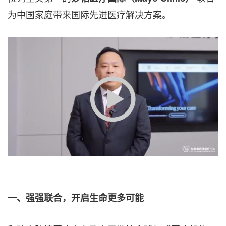
为中国家庭带来国际先进医疗解决方案。
一、强强联合，开启生命更多可能