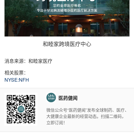
和睦家跨境医疗中心
消息来源：和睦家医疗
相关股票：
NYSE:NFH
医药健闻
微信公众号“医药健闻”发布全球制药、医疗、
大健康企业最新的经营动态。扫描二维码，
立即订阅！