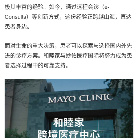
极其丰富的经验。如今，通过远程会诊（e-
Consults）等创新方式，这份经验正跨越山海，直达
患者身边。
面对生命的重大决策，患者可以探索与选择国内外先
进的诊疗方案。和睦家与妙佑医疗国际将努力成为患
者选择过程中的可靠支持。