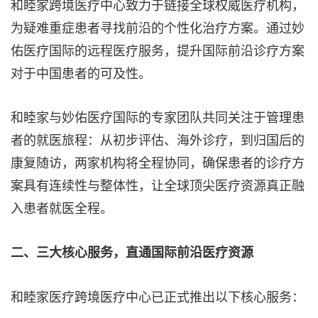
和睦家跨境医疗中心致力于链接全球权威医疗机构，
为疑难重症患者寻找前沿的个性化治疗方案。通过妙
佑医疗国际的远程医疗服务，提升国际前沿诊疗方案
对于中国患者的可及性。
和睦家与妙佑医疗国际的专家团队共同关注于管理患
者的就医旅程：从初步评估、海外诊疗，到归国后的
康复随访，两家机构将全程协同，确保患者的诊疗方
案具有连续性与整体性，让全球顶尖医疗资源真正融
入患者就医全程。
二、三大核心服务，直通国际前沿医疗资源
和睦家医疗跨境医疗中心已正式推出以下核心服务：