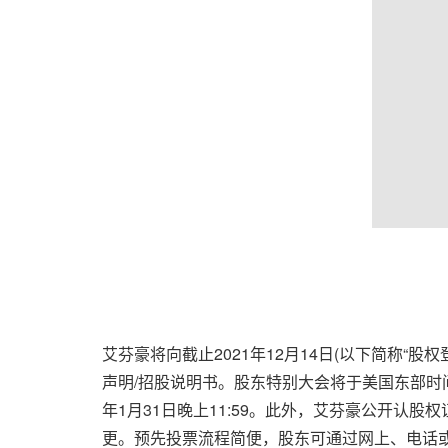
艾芬豪将向截止2021年12月14日(以下简称“股
声明/招股说明书。股东特别大会将于美国东部时间
年1月31日晚上11:59。此外，艾芬豪公开认股
更。预先投票流程简便，股东可通过网上、电话