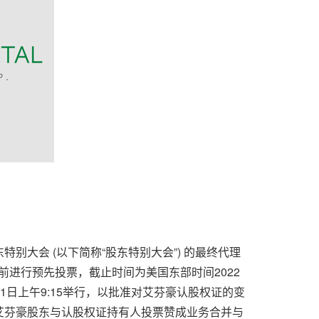
特别大会 (以下简称“股东特别大会”) 的最终代理
前进行预先投票，截止时间为美国东部时间2022
月1日上午9:15举行，以批准对艾芬豪认股权证的变
艾芬豪股东与认股权证持有人投票赞成业务合并与