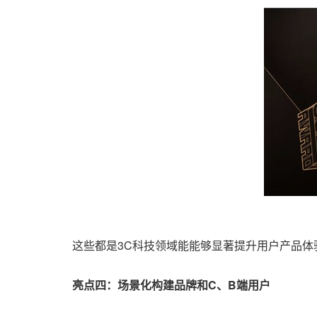
这些都是3C科技领域能能够显著提升用户产品体
亮点四：场景化构建品牌和
C、B端用户