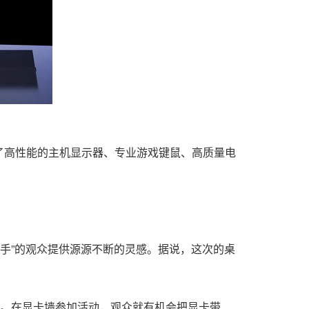
了高性能的主机显示器、专业游戏键鼠、高质量电
手”的观众提供源源不断的灵感。据说，这次的桌
墙。在显卡墙参加活动，观众就有机会把显卡带