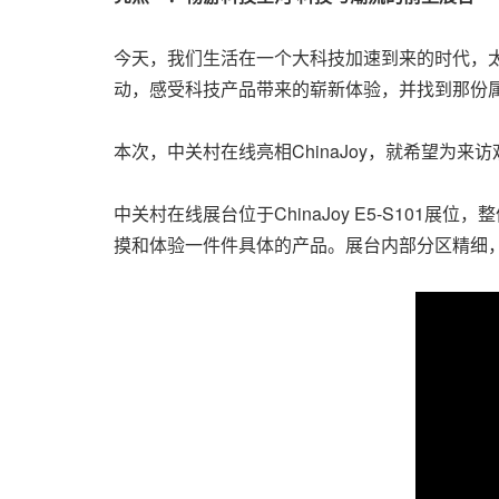
今天，我们生活在一个大科技加速到来的时代，
动，感受科技产品带来的崭新体验，并找到那份
本次，中关村在线亮相ChinaJoy，就希望为
中关村在线展台位于ChinaJoy E5-S1
摸和体验一件件具体的产品。展台内部分区精细，