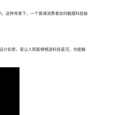
中。这种背景下，一个普通消费者如何触摸科技脉
。展台设计初衷，是让人既能够畅游科技星河，也能触