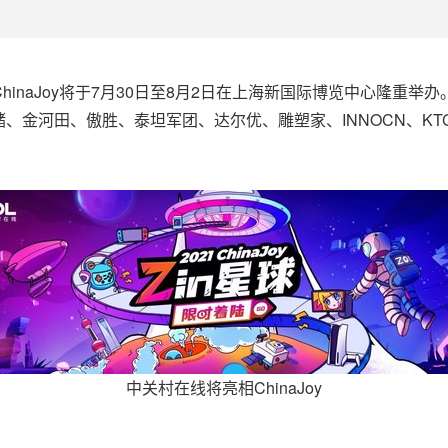
年第十九届ChinaJoy将于7月30日至8月2日在上海新国际博览中
、金河田、傲胜、泰坦军团、达尔优、雕塑家、INNOCN、KT
中关村在线将亮相ChinaJoy