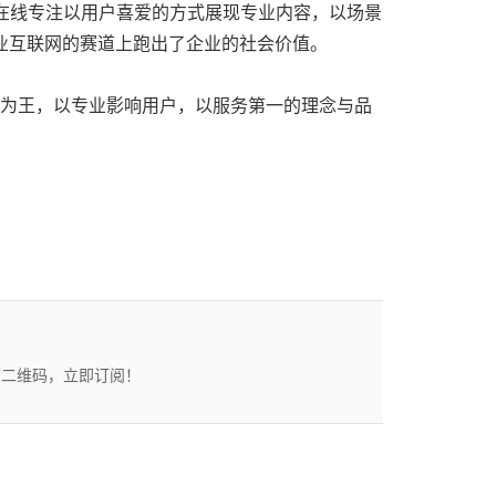
关村在线专注以用户喜爱的方式展现专业内容，以场景
业互联网的赛道上跑出了企业的社会价值。
容为王，以专业影响用户，以服务第一的理念与品
描二维码，立即订阅！