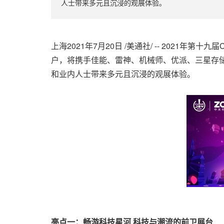
人士带来多元且沉浸的观展体验。
上海2021年7月20日 /美通社/ -- 2021
户，将携手佳能、雷神、机械师、优派、三星存储
和业内人士带来多元且沉浸的观展体验。
亮点一：
畅游科技星河
科技与潮流的前卫展台