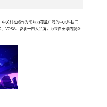
心隆重举办。中关村在线作为影响力覆盖广泛的中文科技门
C、VOSS、影驰十四大品牌，为来自全球的观众