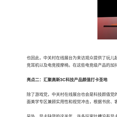
也因此，中关村在线展台为来访观众提供了玩儿
竞耳机以及电竞按摩椅。在这些电竞级产品的加
亮点二：汇聚高新
3C科技产品颜值打卡圣地
除了游戏党，中关村在线展台也会是科技颜值党的
面美学专区兼顾实用性和视觉冲击，根据书房、
另外，显卡缺货的这半年，许多玩家吐槽没有显卡