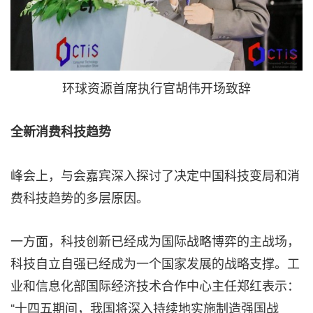
环球资源首席执行官胡伟开场致辞
全新消费科技趋势
峰会上，与会嘉宾深入探讨了决定中国科技变局和消
费科技趋势的多层原因。
一方面，科技创新已经成为国际战略博弈的主战场，
科技自立自强已经成为一个国家发展的战略支撑。工
业和信息化部国际经济技术合作中心主任郑红表示：
“十四五期间，我国将深入持续地实施制造强国战