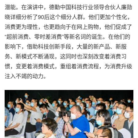
潜能。在演讲中，德勤中国科技行业领导合伙人廉勋
晓详细分析了90后这个细分人群。他们更加个性化，
消费更为理性，也更趋向于在网上购物，他们促成了
“超前消费、零时差消费”等新名词的诞生。在他们的
影响下，借助科技创新手段，大量的新产品、新服
务、新模式不断涌现，这同时也深刻改变着消费习
惯，变更着消费模式，重组着消费流程，为消费升级
注入不竭的动力。