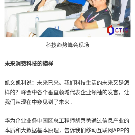
科技趋势峰会现场
未来消费科技的模样
凯文凯利说：未来已来。我们科技生活的未来又是怎
样的？峰会中各个垂直领域代表企业领袖的发言，让
我们从现在中窥见到了未来。
华为企业业务中国区总工程师胡善勇通过信息产业的
本质和大数据基本原理，告诉我们移动互联网APP的