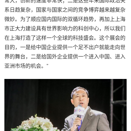
常大，创新的速度非常快；二是这些年来国际政治关
系日趋复杂，国家与国家之间的竞争博弈越来越复杂
微妙。为了顺应国内国际的双循环趋势，再加上上海
市正大力建设具有世界影响力的科创中心，所以我们
在上海打造了这样一个全球的科技盛会。这个展会的
目的，一是给中国企业提供一个足不出户就能走向世
界的舞台，二是给国外企业提供一个进入中国、进入
亚洲市场的机会。”