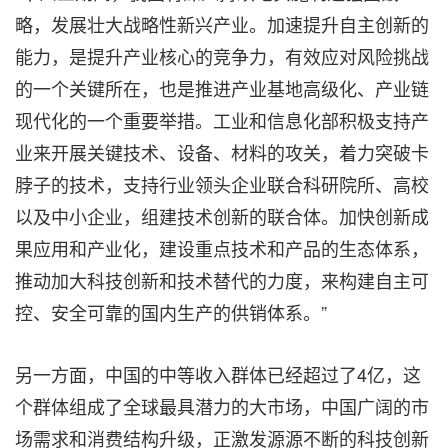
略，发展壮大战略性新兴产业。加速提升自主创新的
能力，是提升产业核心的竞争力，有效应对风险挑战
的一个关键所在，也是推进产业基地高级化、产业链
现代化的一个重要举措。工业和信息化部积极支持产
业来开展关键技术、设备、材料的攻关，着力突破卡
脖子的技术，支持行业领头企业联合科研院所、高校
以及中小企业，组建技术创新的联合体。加快创新成
果应用和产业化，建设重点技术和产品的生态体系，
推动加大科技创新和技术替代的力度，来构建自主可
控、安全可靠的国内生产的供销体系。”
另一方面，中国的中等收入群体已经超过了4亿，这
个群体组成了全球最具潜力的大市场，中国广阔的市
场需求和消费结构升级，正激发源源不断的科技创新