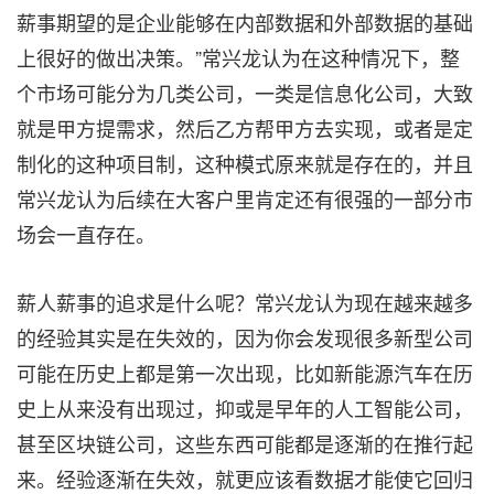
薪事期望的是企业能够在内部数据和外部数据的基础
上很好的做出决策。”常兴龙认为在这种情况下，整
个市场可能分为几类公司，一类是信息化公司，大致
就是甲方提需求，然后乙方帮甲方去实现，或者是定
制化的这种项目制，这种模式原来就是存在的，并且
常兴龙认为后续在大客户里肯定还有很强的一部分市
场会一直存在。
薪人薪事的追求是什么呢？常兴龙认为现在越来越多
的经验其实是在失效的，因为你会发现很多新型公司
可能在历史上都是第一次出现，比如新能源汽车在历
史上从来没有出现过，抑或是早年的人工智能公司，
甚至区块链公司，这些东西可能都是逐渐的在推行起
来。经验逐渐在失效，就更应该看数据才能使它回归