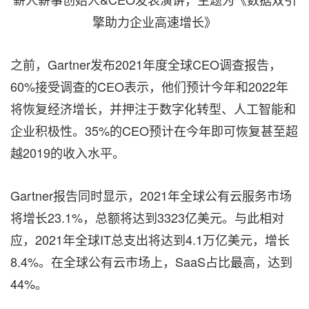
擎助力企业高速增长》
之前，Gartner发布2021年度全球CEO调查报告，
60%接受调查的CEO表示，他们预计今年和2022年
将恢复经济增长，并押注于数字化转型、人工智能和
企业积极性。35%的CEO预计在今年即可恢复甚至超
越2019的收入水平。
Gartner报告同时显示，2021年全球公有云服务市场
将增长23.1%，总额将达到3323亿美元。与此相对
应，2021年全球IT总支出将达到4.1万亿美元，增长
8.4%。在全球公有云市场上，SaaS占比最高，达到
44%。