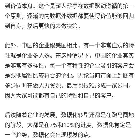
到价值本身。这个是薪人薪事在数据驱动遵循的第一
个原则，逐渐的内数据外数据都要使得价值能够回归
到自身，然后更快的去做决策。
此外，中国的企业跟美国相比，有一个非常直观的特
性就是企业多人多。在这种情况下，中国的企业其实
是非常有多样性，每一个有特性的企业吸引的客户会
是跟他属性比较符合的企业。无论当前市面上到底有
多少同时在做人力资源，最后也很难形成一家公司，
因为大家可能都有自己的特性和自己的客户。
后续随着企业的发展，数据化转型还都是在跑马圈地
的阶段，大都是在7%和10%的进度，数据化肯定是
一个趋势，数据化会出现爆发的点。