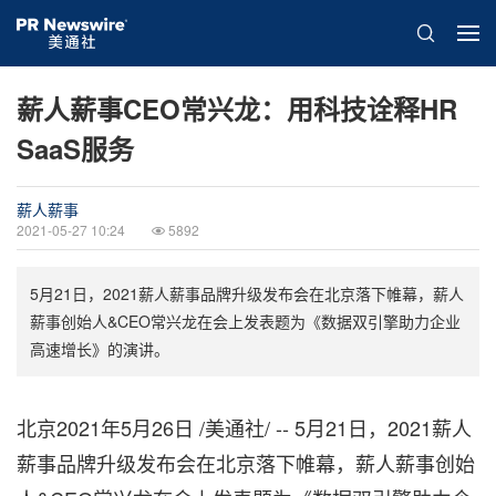
薪人薪事CEO常兴龙：用科技诠释HR
SaaS服务
薪人薪事
2021-05-27 10:24
5892
5月21日，2021薪人薪事品牌升级发布会在北京落下帷幕，薪人
薪事创始人&CEO常兴龙在会上发表题为《数据双引擎助力企业
高速增长》的演讲。
北京2021年5月26日 /美通社/ -- 5月21日，2021薪人
薪事品牌升级发布会在北京落下帷幕，薪人薪事创始