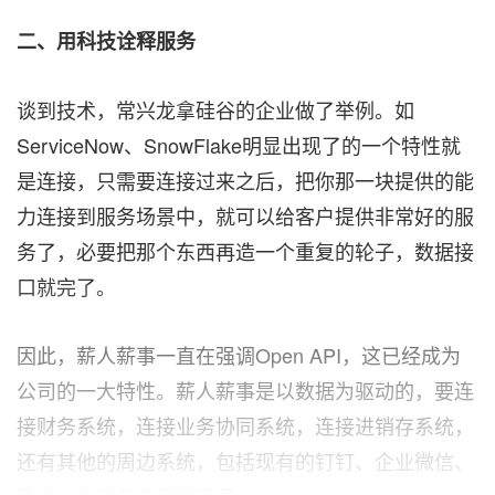
二、
用科技诠释服务
谈到技术，常兴龙拿硅谷的企业做了举例。如
ServiceNow、SnowFlake明显出现了的一个特性就
是连接，只需要连接过来之后，把你那一块提供的能
力连接到服务场景中，就可以给客户提供非常好的服
务了，必要把那个东西再造一个重复的轮子，数据接
口就完了。
因此，薪人薪事一直在强调Open API，这已经成为
公司的一大特性。薪人薪事是以数据为驱动的，要连
接财务系统，连接业务协同系统，连接进销存系统，
还有其他的周边系统，包括现有的钉钉、企业微信、