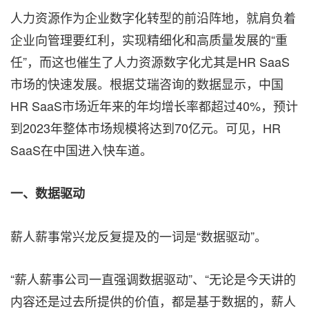
人力资源作为企业数字化转型的前沿阵地，就肩负着
企业向管理要红利，实现精细化和高质量发展的“重
任”，而这也催生了人力资源数字化尤其是HR SaaS
市场的快速发展。根据艾瑞咨询的数据显示，中国
HR SaaS市场近年来的年均增长率都超过40%，预计
到2023年整体市场规模将达到70亿元。可见，HR
SaaS在中国进入快车道。
一、
数据驱动
薪人薪事常兴龙反复提及的一词是“数据驱动”。
“薪人薪事公司一直强调数据驱动”、“无论是今天讲的
内容还是过去所提供的价值，都是基于数据的，薪人