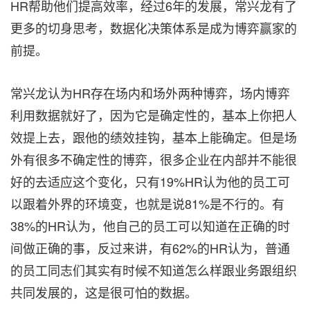
HR帮助他们提高效率，经过6年的发展，常兴龙有了
更多的切身思考，数据化决策体系是成为博弈赢家的
前提。
常兴龙认为HR存在场内和场外两种博弈，场内博弈
利用数据就好了，因为它是确定性的，基本上你把人
效提上去，跟他的绩效挂钩，基本上能确定。但是场
外有很多不确定性的博弈，很多企业在内部并不能很
好的去适应这个变化，只有19%HR认为他的员工可
以跟着外界的环境变，也就是说81%是不行的。有
38%的HR认为，他自己的员工可以知道在正确的时
间做正确的事，反过来讲，有62%的HR认为，普通
的员工同志们其实有时候不知道怎么样跟业务跟组织
共同发展的，这是很可怕的数据。