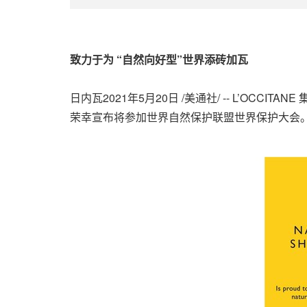
致力于为
“自然向好型”世界添砖加瓦
日内瓦2021年5月20日 /美通社/ -- L’
荣幸宣布将参加世界自然保护联盟世界保护大会。该大会