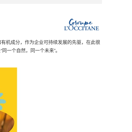
富含天然和有机成分，作为企业可持续发展的先驱，在此很
题是“同一个自然，同一个未来”。