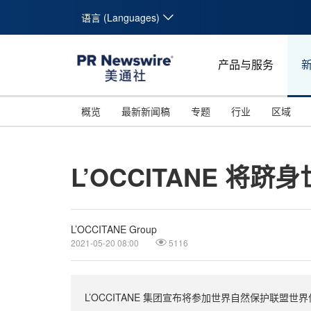
语言 (Languages)
产品与服务
概览
最新新闻稿
专题
行业
区域
L’OCCITANE 将
L’OCCITANE Group
2021-05-20 08:00
5116
L’OCCITANE 集团宣布将参加世界自然保护联盟世界