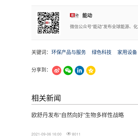
能动
微信公众号“能动”发布全球能源、
关键词：
环保产品与服务
绿色科技
家用设备
分享到：
相关新闻
欧舒丹发布“自然向好”生物多样性战略
2021-09-06 16:00
8011