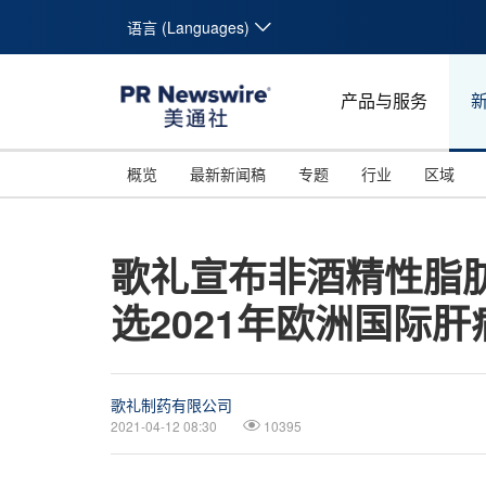
语言 (Languages)
产品与服务
概览
最新新闻稿
专题
行业
区域
歌礼宣布非酒精性脂
选2021年欧洲国际
歌礼制药有限公司
2021-04-12 08:30
10395