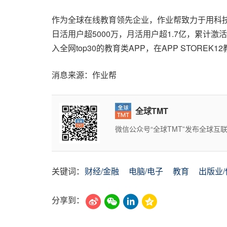
作为全球在线教育领先企业，
作业帮致力于用科
日活用户超5000万，月活用户超1.7亿，累计
入全网top30的教育类APP，在APP STOR
消息来源：作业帮
全球TMT
微信公众号“全球TMT”发布全球
关键词：
财经/金融
电脑/电子
教育
出版业
分享到：