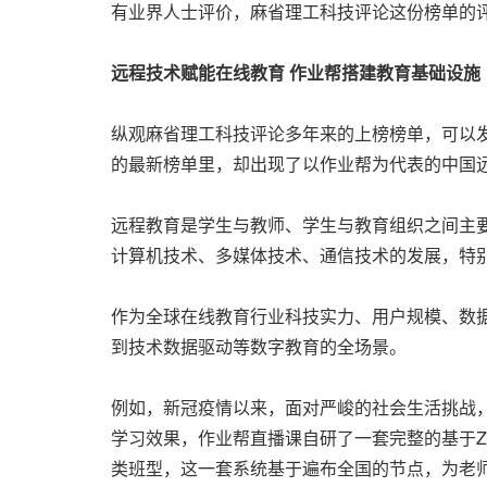
有业界人士评价，麻省理工科技评论这份榜单的
远程技术赋能在线教育 作业帮搭建教育基础设施
纵观麻省理工科技评论多年来的上榜榜单，可以
的最新榜单里，却出现了以作业帮为代表的中国
远程教育是学生与教师、学生与教育组织之间主
计算机技术、多媒体技术、通信技术的发展，特
作为全球在线教育行业科技实力、用户规模、数
到技术数据驱动等数字教育的全场景。
例如，新冠疫情以来，面对严峻的社会生活挑战
学习效果，作业帮直播课自研了一套完整的基于Z
类班型，这一套系统基于遍布全国的节点，为老