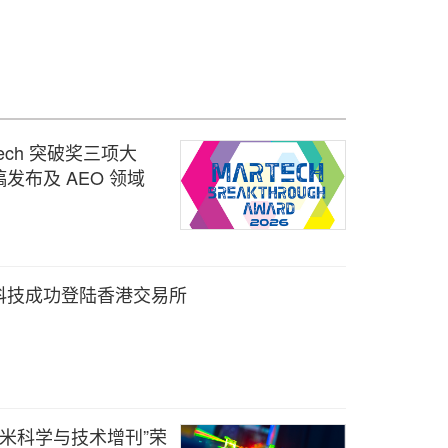
arTech 突破奖三项大
发布及 AEO 领域
科技成功登陆香港交易所
纳米科学与技术增刊”荣