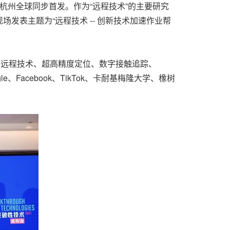
10）在杭州全球同步首发。作为“远程技术”的主要研究
发表主题为“远程技术 -- 创新技术加速作业帮
信托、远程技术、超高精度定位、数字接触追踪、
、Facebook、TikTok、卡耐基梅隆大学、橡树