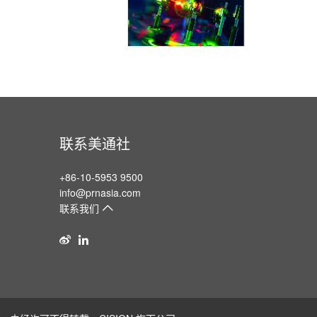
联系美通社
+86-10-5953 9500
info@prnasia.com
联系我们