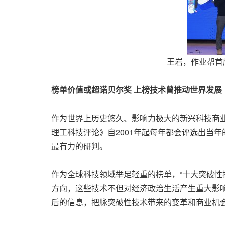
王岩，作业帮首
榜单价值或超诺贝尔奖 上榜技术曾推动世界发展
作为世界上
历史悠久
、影响力极大的新兴科技商
理工科技评论》自2001年起每年都会评选出当年
最有力的研判。
作为
全球科技领域举足轻重的榜单，“十大突破性
方向，这些技术不但对经济政治生活产生重大影
后的信息，把脉突破性技术带来的变革和商业机