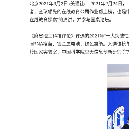
北京2021年3月2日 /美通社/ -- 2021年
者，
全球领先的在线教育公司作业帮上榜
，也是
在线教育探索”的演讲，并参与圆桌论坛。
《麻省
理工科技评论》评选的2021年“十大突破性
mRNA疫苗、锂金属电池、绿色氢能。入选该榜单的相关
岭国家实验室、中国科学院空天信息创新研究院