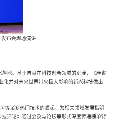
）发布会现场演讲
化落地。基于自身在科技创新领域的沉淀，《麻省
现商业化并对未来世界带来极大影响的新兴科技做出
学习等诸多热门技术的崛起，为相关领域发展指明
科技评论》通过会议与论坛等形式深度传递榜单背