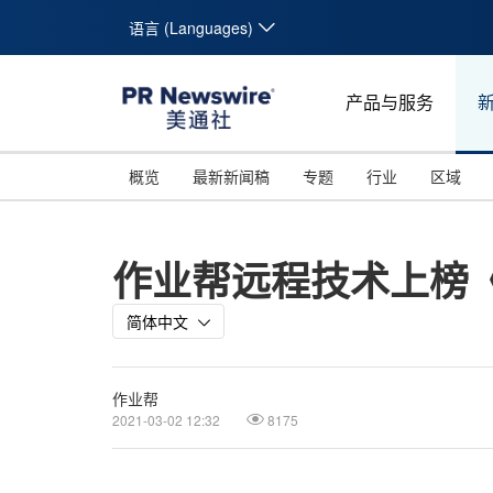
语言 (Languages)
产品与服务
概览
最新新闻稿
专题
行业
区域
作业帮远程技术上榜《
简体中文
作业帮
2021-03-02 12:32
8175