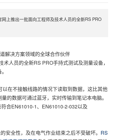
现已在官网上推出一批面向工程师及技术人员的全新RS PRO
道解决方案领域的全球合作伙伴
师及技术人员的全新RS PRO手持式测试及测量设备，
备。
可以在不接触线路的情况下读取到数据，这比其他
。测量的数据可通过蓝牙，实时传输到笔记本电脑。
010-1、EN61010-2-032以及
缘的安全性，及在电气作业结束之后不受破坏。
RS