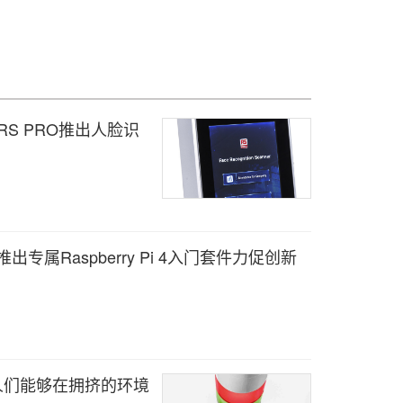
S PRO推出人脸识
s推出专属Raspberry Pi 4入门套件力促创新
使人们能够在拥挤的环境