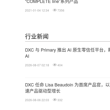
“COMPLETE line”系列产品
2021-01-04 12:34
7356
行业新闻
DXC 与 Primary 推出 AI 原生零信任
AI
2026-08-07 02:18
404
DXC 任命 Lisa Beaudoin 为首席产品官，
速产品驱动型增长
2026-08-06 22:03
332