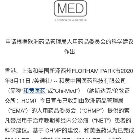
申请根据欧洲药品管理局人用药品委员会的科学建议
作出
香港、上海和美国新泽西州
FLORHAM PARK市
2020
年8月11日 /美通社/ -- 和黄中国医药科技有限公司
（简称“
和黄医药
”或“Chi-Med”）（纳斯达克/伦敦证
交所：HCM）今日宣布已收到由欧洲药品管理局
（“EMA”）的人用药品委员会（“CHMP”）提供的索
凡替尼用于治疗晚期神经内分泌瘤（“NET”）患者的
科学建议。基于 CHMP的建议，
和黄医药
认为已完成