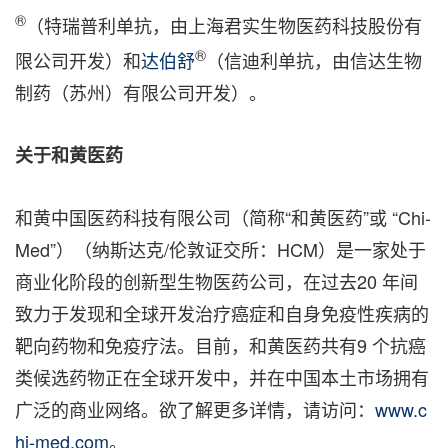
®
（特瑞普利单抗，由上海君实生物医药科技股份有
®
限公司开发）和
达伯舒
（信迪利单抗，由信达生物
制药（苏州）有限公司开发）。
关于和黄医药
和黄中国医药科技有限公司（简称“和黄医药”或 “Chi-
Med”）（纳斯达克/伦敦证交所：HCM）是一家处于
商业化阶段的创新型生物医药公司，在过去20 年间
致力于发现和全球开发治疗癌症和自身免疫性疾病的
靶向药物和免疫疗法。目前，和黄医药共有9 个抗癌
类候选药物正在全球开发中，并在中国本土市场拥有
广泛的商业网络。欲了解更多详情，请访问：
www.c
hi-med.com
。