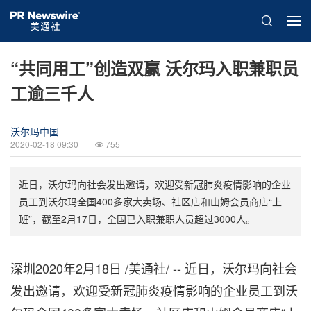
“共同用工”创造双赢 沃尔玛入职兼职员
工逾三千人
沃尔玛中国
2020-02-18 09:30
755
近日，沃尔玛向社会发出邀请，欢迎受新冠肺炎疫情影响的企业
员工到沃尔玛全国400多家大卖场、社区店和山姆会员商店“上
班”，截至2月17日，全国已入职兼职人员超过3000人。
深圳2020年2月18日 /美通社/ -- 近日，沃尔玛向社会
发出邀请，欢迎受新冠肺炎疫情影响的企业员工到沃