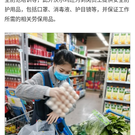
护用品，包括口罩、消毒液、护目镜等，并保证工作
所需的相关劳保用品。