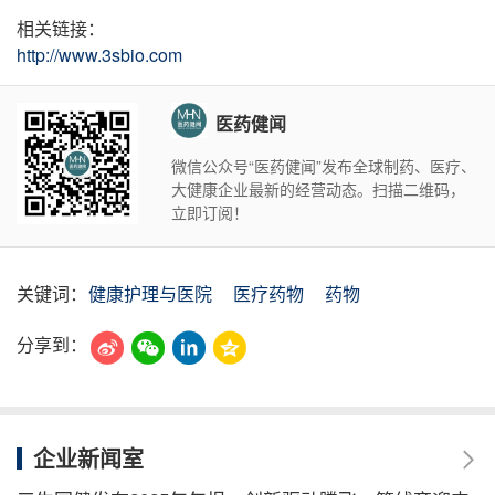
相关链接：
http://www.3sbio.com
医药健闻
微信公众号“医药健闻”发布全球制药、医疗、
大健康企业最新的经营动态。扫描二维码，
立即订阅！
关键词：
健康护理与医院
医疗药物
药物
分享到：
企业新闻室