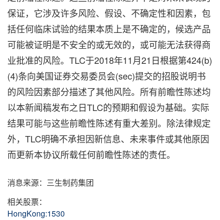
保证，它涉及许多风险、假设、不确定性和因素，包
括任何临床试验的结果本质上是不确定的，候选产品
可能被证明是不安全的或无效的，或可能无法获得商
业批准的风险。TLC于2018年11月21日根据第424(b)
(4)条向美国证券交易委员会(sec)提交的招股说明书
的风险因素部分描述了其他风险。所有前瞻性陈述均
以本新闻稿发布之日TLC的预期和假设为基础。实际
结果可能与这些前瞻性陈述有重大差别。除法律规定
外，TLC明确不承担因新信息、未来事件或其他原因
而更新本协议所载任何前瞻性陈述的责任。
消息来源：三生制药集团
相关股票：
HongKong:1530