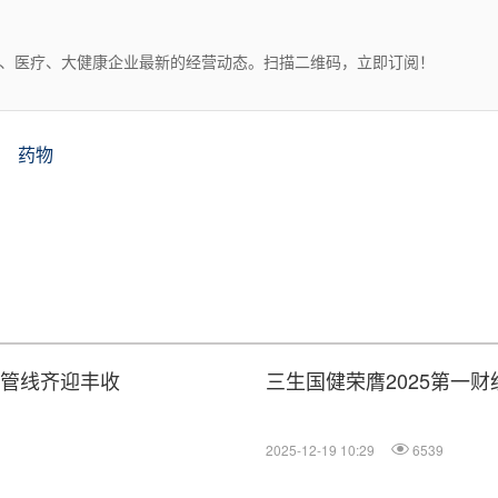
药、医疗、大健康企业最新的经营动态。扫描二维码，立即订阅！
药物
，管线齐迎丰收
三生国健荣膺2025第一
2025-12-19 10:29
6539