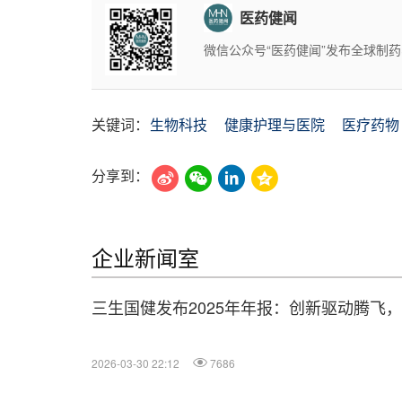
医药健闻
微信公众号“医药健闻”发布全球制
关键词：
生物科技
健康护理与医院
医疗药物
分享到：
企业新闻室
三生国健发布2025年年报：创新驱动腾飞
2026-03-30 22:12
7686