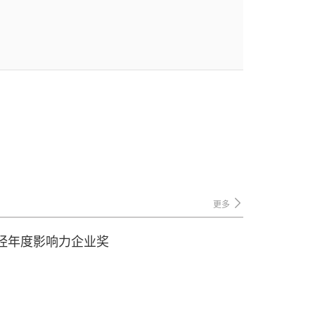
更多
财经年度影响力企业奖