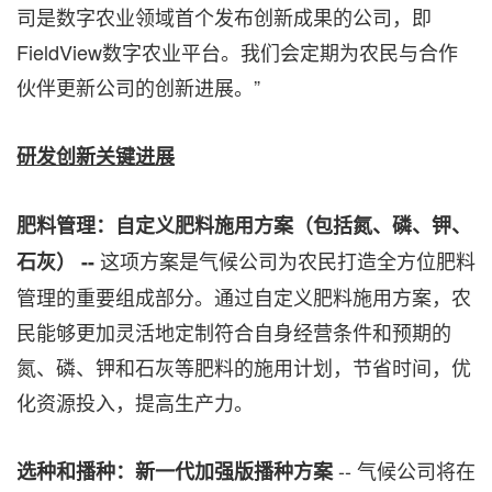
司是数字农业领域首个发布创新成果的公司，即
FieldView
数字农业平台。我们会定期为农民与合作
伙伴更新公司的创新进展。
”
研发创新关键进展
肥料管理：自定义肥料施用方案（包括氮、磷、钾、
这项方案是气候公司为农民打造全方位肥料
石灰）
--
管理的重要组成部分。通过自定义肥料施用方案，农
民能够更加灵活地定制符合自身经营条件和预期的
氮、磷、钾和石灰等肥料的施用计划，节省时间，优
化资源投入，提高生产力。
--
气候公司将在
选种和播种：
新一代加强版播种方案