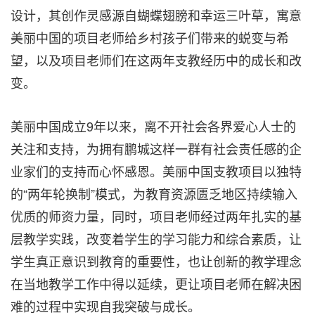
设计，其创作灵感源自蝴蝶翅膀和幸运三叶草，寓意
美丽中国的项目老师给乡村孩子们带来的蜕变与希
望，以及项目老师们在这两年支教经历中的成长和改
变。
美丽中国成立9年以来，离不开社会各界爱心人士的
关注和支持，为拥有鹏城这样一群有社会责任感的企
业家们的支持而心怀感恩。美丽中国支教项目以独特
的“两年轮换制”模式，为教育资源匮乏地区持续输入
优质的师资力量，同时，项目老师经过两年扎实的基
层教学实践，改变着学生的学习能力和综合素质，让
学生真正意识到教育的重要性，也让创新的教学理念
在当地教学工作中得以延续，更让项目老师在解决困
难的过程中实现自我突破与成长。