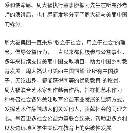
感和使命感。周大福执行董事廖振为先生在听完孙老
师的演讲后，也有感而发地分享了周大福与美丽中国
的缘分。
周大福集团一直秉承“取之于社会，用之于社会”的理
念，倡导公益行为，一直以来都积极参与公益事业，
多年来持续支持美丽中国支教项目，助力中国乡村教
育发展。周大福认可美丽中国期望“让所有中国孩
子，无论出身，都能获得同等的优质教育”的愿景，
周大福联合艺术家创作慈善作品，旨在把艺术作为一
种号召社会各界关注教育公益事业发展的独特方式，
发挥艺术作品触动人们关爱他人，贡献社会的同理之
心。号召更多社会公益力量联合起来，帮助更多乡村
以及边远地区学生实现在教育上的突破性发展。