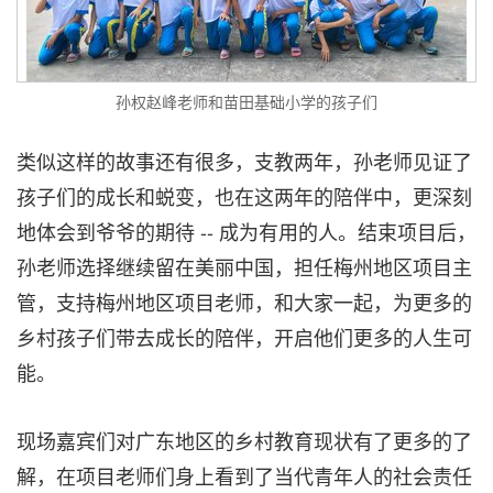
孙权赵峰老师和苗田基础小学的孩子们
类似这样的故事还有很多，支教两年，孙老师见证了
孩子们的成长和蜕变，也在这两年的陪伴中，更深刻
地体会到爷爷的期待 -- 成为有用的人。结束项目后，
孙老师选择继续留在美丽中国，担任梅州地区项目主
管，支持梅州地区项目老师，和大家一起，为更多的
乡村孩子们带去成长的陪伴，开启他们更多的人生可
能。
现场嘉宾们对广东地区的乡村教育现状有了更多的了
解，在项目老师们身上看到了当代青年人的社会责任