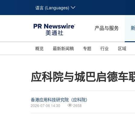
语言 (Languages)
产品与服务
概览
最新新闻稿
专题
行业
区域
应科院与城巴启德车
香港应用科技研究院（应科院）
2026-07-06 14:30
2658