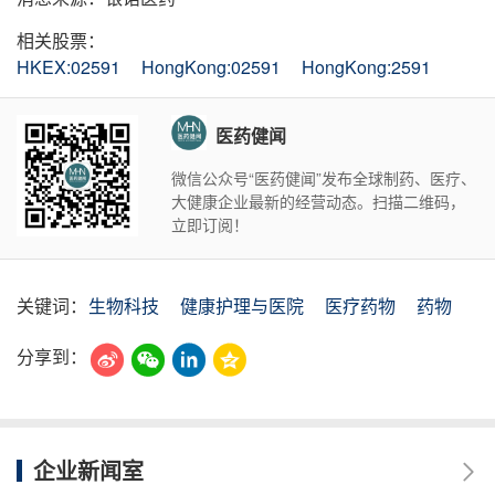
相关股票：
HKEX:02591
HongKong:02591
HongKong:2591
医药健闻
微信公众号“医药健闻”发布全球制药、医疗、
大健康企业最新的经营动态。扫描二维码，
立即订阅！
关键词：
生物科技
健康护理与医院
医疗药物
药物
分享到：
企业新闻室