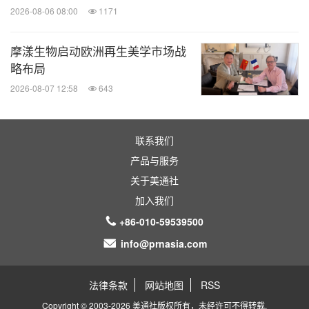
2026-08-06 08:00
1171
摩漾生物启动欧洲再生美学市场战
略布局
2026-08-07 12:58
643
联系我们
产品与服务
关于美通社
加入我们
+86-010-59539500
info@prnasia.com
法律条款
网站地图
RSS
Copyright © 2003-2026 美通社版权所有，未经许可不得转载.