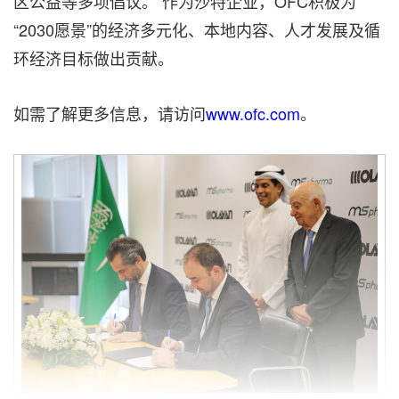
区公益等多项倡议。 作为沙特企业，OFC积极为
“2030愿景”的经济多元化、本地内容、人才发展及循
环经济目标做出贡献。
如需了解更多信息，请访问
www.ofc.com
。