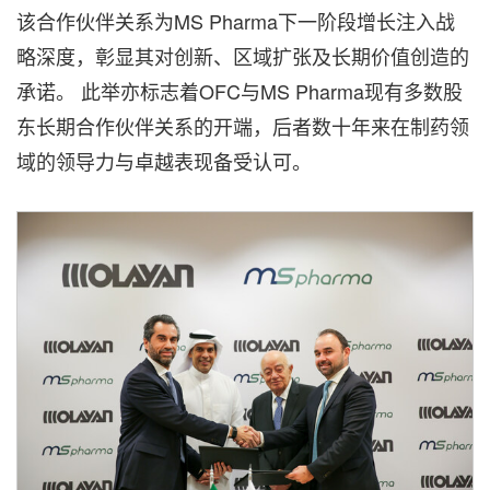
该合作伙伴关系为MS Pharma下一阶段增长注入战
略深度，彰显其对创新、区域扩张及长期价值创造的
承诺。 此举亦标志着OFC与MS Pharma现有多数股
东长期合作伙伴关系的开端，后者数十年来在制药领
域的领导力与卓越表现备受认可。