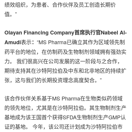
绩效组织，为患者、合作伙伴及员工创造长期价
值。”
Olayan Financing Company首席执行官Nabeel Al-
表示
“MS Pharma已确立其作为区域领先制
Amudi
：
药平台的地位，在仿制药及生物制剂领域拥有强劲实
力。 我们很高兴在公司发展的这一阶段与之合作，
期待支持其在沙特阿拉伯及中东和北非地区的持续扩
张，这与我们的长期投资理念高度契合。”
该合作伙伴关系基于MS Pharma在生物类似药领域
的领先地位，尤其是在沙特阿拉伯。其生物制剂生产
基地成为该王国首个获得SFDA生物制剂生产GMP认
证的基地。 今年，该公司还计划成为沙特阿拉伯市