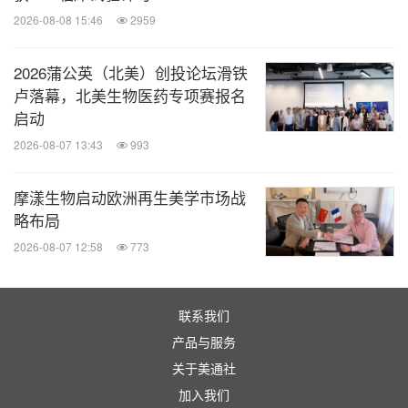
2026-08-08 15:46
2959
2026蒲公英（北美）创投论坛滑铁
卢落幕，北美生物医药专项赛报名
启动
2026-08-07 13:43
993
摩漾生物启动欧洲再生美学市场战
略布局
2026-08-07 12:58
773
联系我们
产品与服务
关于美通社
加入我们