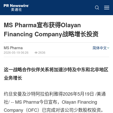
MS Pharma宣布获得Olayan
Financing Company战略增长投资
MS Pharma
简体中文
2026-05-19 06:26
2636
这一战略合作伙伴关系将加速沙特及中东和北非地区
业务增长
约旦安曼及沙特阿拉伯利雅得
2026年5月19日
/美通
社/ -- MS Pharma今日宣布，Olayan Financing
Company（OFC）已完成对该公司少数股权投资。