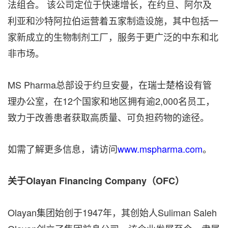
法组合。 该公司定位于快速增长，在约旦、阿尔及
利亚和沙特阿拉伯运营着五家制造设施，其中包括一
家新成立的生物制剂工厂，服务于更广泛的中东和北
非市场。
MS Pharma总部设于约旦安曼，在瑞士楚格设有管
理办公室，在12个国家和地区拥有逾2,000名员工，
致力于改善患者获取高质量、可负担药物的途径。
如需了解更多信息，请访问
www.mspharma.com
。
关于Olayan Financing Company（OFC）
Olayan集团始创于1947年，其创始人Suliman Saleh