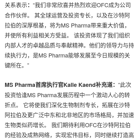
关系表示
“我们非常欣喜并热烈欢迎OFC成为公司
：
合作伙伴。 其全球运营及投资专长，以及在沙特阿
拉伯的深厚根基，将为MS Pharma带来重大价值，
并使所有利益相关方受益。 该投资体现了我们组织
内部人才的卓越品质与奉献精神。他们的领导力与持
续执行力，是MS Pharma能够发展至今日规模的关
键所在。”
“此次
MS Pharma首席执行官Kalle Kaend补充道：
投资恰逢MS Pharma发展历程中一个激动人心的转
折点。 它将使我们深化生物制剂专长，拓展在沙特
阿拉伯及更广泛中东和北非地区的市场格局，并加速
生物类似药增长。 我们期待利用OFC在沙特阿拉伯
的经验及成熟网络，实现宏伟目标，同时继续打造高