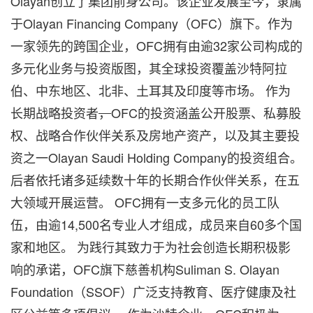
Olayan创立了集团前身公司。该企业发展至今，隶属
于Olayan Financing Company（OFC）旗下。作为
一家领先的跨国企业，OFC拥有由逾32家公司构成的
多元化业务与投资版图，其全球投资覆盖沙特阿拉
伯、中东地区、北非、土耳其及印度等市场。 作为
长期战略投资者
，
OFC的投资涵盖公开股票、私募股
权、战略合作伙伴关系及房地产资产，以及其主要投
资之一Olayan Saudi Holding Company的投资组合。
后者依托诸多延续数十年的长期合作伙伴关系，在五
大领域开展运营。 OFC拥有一支多元化的员工队
伍，由逾14,500名专业人才组成，成员来自60多个国
家和地区。 为践行其致力于为社会创造长期积极影
响的承诺，OFC旗下慈善机构Suliman S. Olayan
Foundation（SSOF）广泛支持教育、医疗健康及社