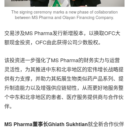
The signing ceremony marks a new phase of collaboration
between MS Pharma and Olayan Financing Company.
交易涉及MS Pharma发行新增股本，以换取OFC大
额现金投资，OFC由此获得公司少数股权。
该投资进一步强化了MS Pharma的财务实力与运营
灵活性，为其推进中东和北非地区的宏伟增长战略提
供有力支撑，并助力其拓展生物类似药产品系列、提
升制造能力以及增强供应链韧性，从而更好地服务整
个中东和北非地区的患者、医疗服务提供商与合作伙
伴。
就全新合作伙伴
MS Pharma董事长Ghiath Sukhtian