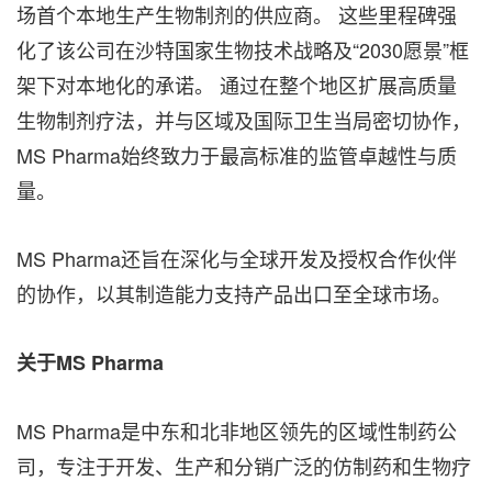
场首个本地生产生物制剂的供应商。 这些里程碑强
化了该公司在沙特国家生物技术战略及“2030愿景”框
架下对本地化的承诺。 通过在整个地区扩展高质量
生物制剂疗法，并与区域及国际卫生当局密切协作，
MS Pharma始终致力于最高标准的监管卓越性与质
量。
MS Pharma还旨在深化与全球开发及授权合作伙伴
的协作，以其制造能力支持产品出口至全球市场。
关于MS Pharma
MS Pharma是中东和北非地区领先的区域性制药公
司，专注于开发、生产和分销广泛的仿制药和生物疗