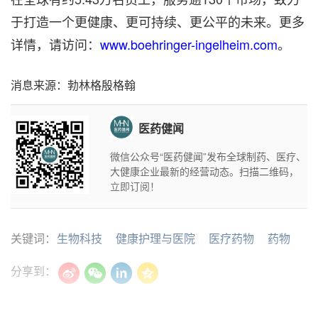
于打造一个更健康、更可持续、更公平的未来。更多
详情，请访问：
www.boehringer-ingelheim.com
。
消息来源：勃林格殷格翰
医药健闻
微信公众号“医药健闻”发布全球制药、医疗、
大健康企业最新的经营动态。扫描二维码，
立即订阅！
关键词：
生物科技
健康护理与医院
医疗药物
药物
分享到：