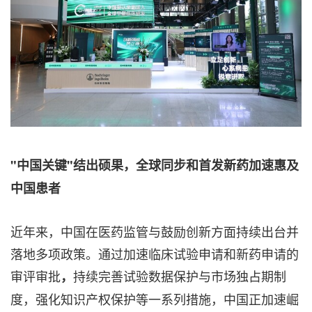
"中国关键"结出硕果，全球同步和首发新药加速惠及
中国患者
近年来，中国在医药监管与鼓励创新方面持续出台并
落地多项政策。通过加速临床试验申请和新药申请的
审评审批
持续完善试验数据保护与市场独占期制
，
度，强化知识产权保护等一系列措施，中国正加速崛