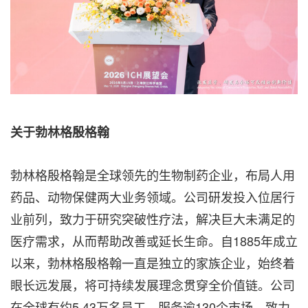
关于勃林格殷格翰
勃林格殷格翰是全球领先的生物制药企业，布局人用
药品、动物保健两大业务领域。公司研发投入位居行
业前列，致力于研究突破性疗法，解决巨大未满足的
医疗需求，从而帮助改善或延长生命。自1885年成立
以来，勃林格殷格翰一直是独立的家族企业，始终着
眼长远发展，将可持续发展理念贯穿全价值链。公司
在全球有约5.43万名员工，服务逾130个市场，致力