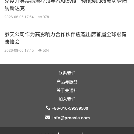
免疫介导疾病治疗领导者Attovia Therapeutics成功登陆
纳斯达克
2026-08-06 17:54
978
参天公司作为高影响力合作伙伴应邀出席首届全球眼健
康峰会
2026-08-06 17:45
534
联系我们
产品与服务
关于美通社
加入我们
+86-010-59539500
info@prnasia.com