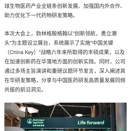
球生物医药产业全链条创新发展、加强国内外合作、
助力优化下一代药物研发策略。
本次大会上，勃林格殷格翰以"创新领航，勇立潮
头"为主题设立展台，系统展示了实施"中国关键
（China Key）"战略六年来所取得的丰硕成果，以及
在加速创新药在华落地方面的创新实践。同时，公司
通过多场主旨演讲和重磅议题环节发言，深入阐述其
在华研发策略，分享与中国医药研发高质量发展同频
共振的前沿洞见。