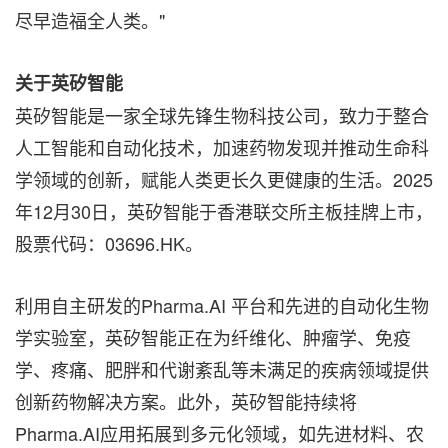
尽早造福全人类。"
关于英矽智能
英矽智能是一家全球先锋生物科技公司，致力于整合
人工智能和自动化技术，加速药物发现并推动生命科
学领域的创新，赋能人类更长久更健康的生活。2025
年12月30日，英矽智能于香港联交所主板挂牌上市，
股票代码：03696.HK。
利用自主研发的Pharma.AI 平台和先进的自动化生物
学实验室，英矽智能正在为纤维化、肿瘤学、免疫
学、疼痛、肥胖和代谢紊乱等未满足的疾病领域提供
创新药物解决方案。此外，英矽智能持续将
Pharma.AI应用拓展到多元化领域，如先进材料、农