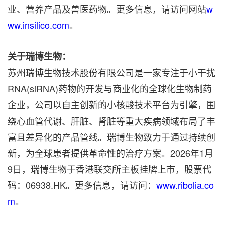
业、营养产品及兽医药物。更多信息，请访问网站
w
ww.insilico.com
。
关于瑞博生物：
苏州瑞博生物技术股份有限公司是一家专注于小干扰
RNA(siRNA)药物的开发与商业化的全球化生物制药
企业，公司以自主创新的小核酸技术平台为引擎，围
绕心血管代谢、肝脏、肾脏等重大疾病领域布局了丰
富且差异化的产品管线。瑞博生物致力于通过持续创
新，为全球患者提供革命性的治疗方案。2026年1月
9日，瑞博生物于香港联交所主板挂牌上市，股票代
码：06938.HK。更多信息，请访问：
www.ribolia.co
m
。