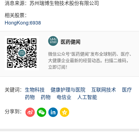
消息来源：苏州瑞博生物技术股份有限公司
相关股票：
HongKong:6938
医药健闻
微信公众号“医药健闻”发布全球制药、医疗、
大健康企业最新的经营动态。扫描二维码，
立即订阅！
关键词：
生物科技
健康护理与医院
互联网技术
医疗
药物
药物
电信业
人工智能
分享到：