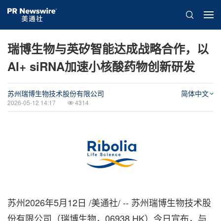
瑞博生物与英矽智能达成战略合作，以
AI+ siRNA加速小核酸药物创新研发
苏州瑞博生物技术股份有限公司
简体中文
2026-05-12 14:17
4314
苏州
2026年5月12日
/美通社/ -- 苏州瑞博生物技术股
份有限公司（瑞博生物，06938.HK）今日宣布，与