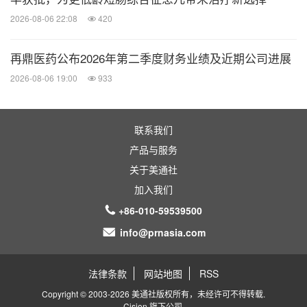
2026-08-06 22:08
420
再鼎医药公布2026年第二季度财务业绩及近期公司进展
2026-08-06 19:00
933
联系我们
产品与服务
关于美通社
加入我们
+86-010-59539500
info@prnasia.com
法律条款
网站地图
RSS
Copyright © 2003-2026 美通社版权所有，未经许可不得转载.
Cision
旗下公司.