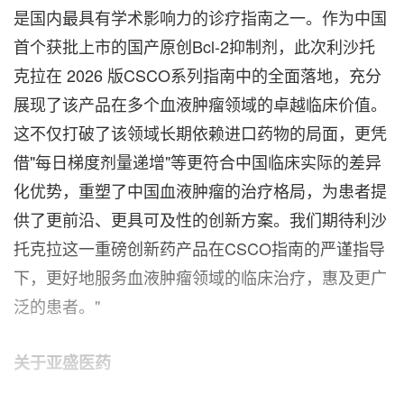
是国内最具有学术影响力的诊疗指南之一。作为中国
首个获批上市的国产原创Bcl-2抑制剂，此次利沙托
克拉在 2026 版CSCO系列指南中的全面落地，充分
展现了该产品在多个血液肿瘤领域的卓越临床价值。
这不仅打破了该领域长期依赖进口药物的局面，更凭
借"每日梯度剂量递增"等更符合中国临床实际的差异
化优势，重塑了中国血液肿瘤的治疗格局，为患者提
供了更前沿、更具可及性的创新方案。我们期待利沙
托克拉这一重磅创新药产品在CSCO指南的严谨指导
下，更好地服务血液肿瘤领域的临床治疗，惠及更广
泛的患者。"
关于亚盛医药