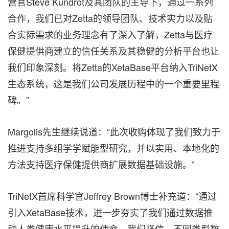
营官Steve Kundrot及其团队的主导下，通过一系列
合作，我们已对Zetta的领导团队、技术实力以及贴
合实际需求的业务理念有了深入了解，Zetta与医疗
保健提供商建立的信任关系及其稳健的分析平台也让
我们印象深刻。将Zetta的XetaBase平台纳入TriNetX
生态系统，这是我们公司发展历程中的一个重要里程
碑。”
Margolis先生继续说道：“此次收购体现了我们致力于
推进支持多组学学赋能型研究，并以实用、本地化的
方法支持医疗保健提供商扩展数据基础设施。”
TriNetX首席科学官Jeffrey Brown博士补充道：“通过
引入XetaBase技术，进一步夯实了我们通过数据推
动人类健康水平提升的使命。我们坚信，不同类型数