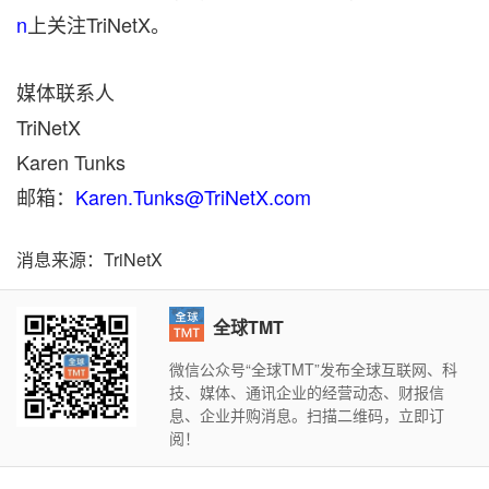
n
上关注TriNetX。
媒体联系人
TriNetX
Karen Tunks
邮箱：
Karen.Tunks@TriNetX.com
消息来源：TriNetX
全球TMT
微信公众号“全球TMT”发布全球互联网、科
技、媒体、通讯企业的经营动态、财报信
息、企业并购消息。扫描二维码，立即订
阅！