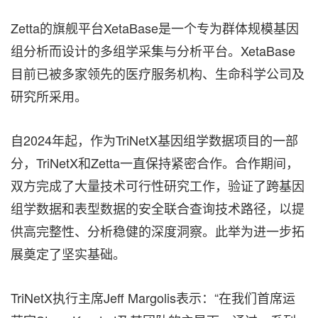
Zetta的旗舰平台XetaBase是一个专为群体规模基因
组分析而设计的多组学采集与分析平台。XetaBase
目前已被多家领先的医疗服务机构、生命科学公司及
研究所采用。
自2024年起，作为TriNetX基因组学数据项目的一部
分，TriNetX和Zetta一直保持紧密合作。合作期间，
双方完成了大量技术可行性研究工作，验证了跨基因
组学数据和表型数据的安全联合查询技术路径，以提
供高完整性、分析稳健的深度洞察。此举为进一步拓
展奠定了坚实基础。
TriNetX执行主席Jeff Margolis表示：“在我们首席运