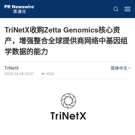
TriNetX收购Zetta Genomics核心资
产，增强整合全球提供商网络中基因组
学数据的能力
TriNetX
简体中文
2026-04-08 00:57
3352