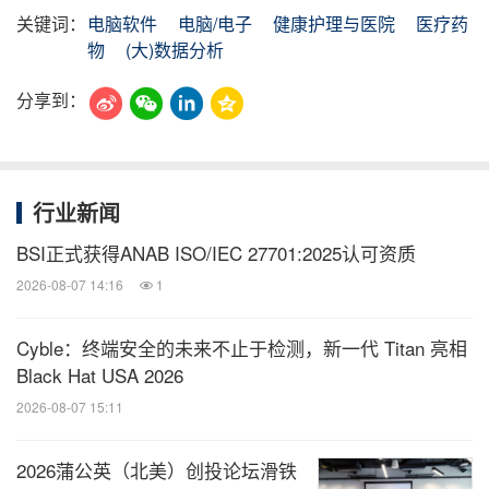
关键词：
电脑软件
电脑/电子
健康护理与医院
医疗药
物
(大)数据分析
分享到：
行业新闻
BSI正式获得ANAB ISO/IEC 27701:2025认可资质
2026-08-07 14:16
1
Cyble：终端安全的未来不止于检测，新一代 Titan 亮相
Black Hat USA 2026
2026-08-07 15:11
2026蒲公英（北美）创投论坛滑铁