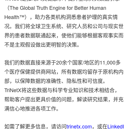
（The Global Truth Engine for Better Human
Health™），助力各类机构洞悉患者护理的真实情
况。我们将全球卫生系统、研究人员和公司与现实世
界的患者数据联通起来，使他们能够根据客观事实而
不是主观假设做出更明智的决策。
我们的数据直接来源于20余个国家/地区的11,000多
个医疗保健提供商网站，所有数据均留存于原机构内
部，以保障数据的准确性、隐私性和可信度。
TriNetX将这些数据与科学专业知识和技术相结合，
帮助客户提出更具价值的问题，解读研究结果，并充
满信心地推进各项工作。
如需了解更多信息，请访问
trinetx.com
，或在
LinkedI