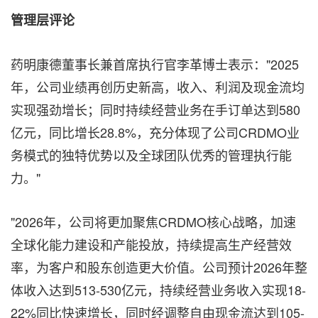
管理层评论
药明康德董事长兼首席执行官李革博士表示："2025
年，公司业绩再创历史新高，收入、利润及现金流均
实现强劲增长；同时持续经营业务在手订单达到580
亿元，同比增长28.8%，充分体现了公司CRDMO业
务模式的独特优势以及全球团队优秀的管理执行能
力。"
"2026年，公司将更加聚焦CRDMO核心战略，加速
全球化能力建设和产能投放，持续提高生产经营效
率，为客户和股东创造更大价值。公司预计2026年整
体收入达到513-530亿元，持续经营业务收入实现18-
22%同比快速增长，同时经调整自由现金流达到105-