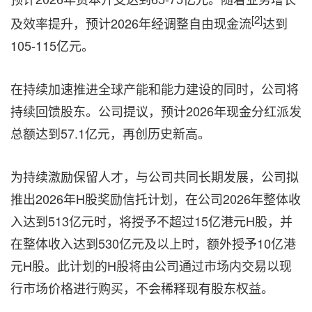
[2]
及效率提升，预计2026年经调整自由现金流
达到
105-115亿元。
在持续加速推进全球产能和能力建设的同时，公司将
持续回馈股东。公司提议，预计2026年现金分红派发
总额达到57.1亿元，再创历史新高。
为持续激励保留人才，与公司共同长期发展，公司拟
推出2026年H股奖励信托计划，在公司2026年整体收
入达到513亿元时，将授予不超过15亿港元H股，并
在整体收入达到530亿元及以上时，额外授予10亿港
元H股。此计划的H股将由公司通过市场内交易以现
行市场价格进行购买，不会稀释现有股东权益。