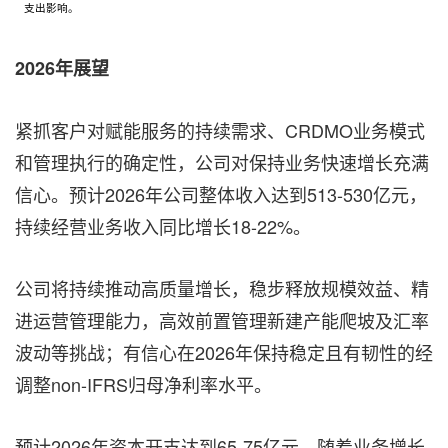
支出影响。
2026
年展望
紧抓客户对赋能服务的持续需求、CRDMO业务模式
和管理执行的确定性，公司对保持业务快速增长充满
信心。预计2026年公司整体收入达到513-530亿元，
持续经营业务收入同比增长18-22%。
公司将持续推动高质量增长，稳步释放规模效益、精
进运营管理能力，高效前置管理新建产能爬坡及汇率
波动等挑战；有信心在2026年保持稳定且有韧性的经
调整non-IFRS归母净利率水平。
预计2026年资本开支达到65-75亿元。随着业务增长