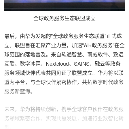
全球政务服务生态联盟成立
最后，由华为发起的"全球政务服务生态联盟"正式成
立。联盟旨在汇聚产业力量，加速"AI+政务服务"在全
球范围的落地普及。来自软通智慧、南威软件、致远
互联、数字冰雹、Nextcloud、SAINS、融云等政务
服务领域伙伴代表共同见证了联盟成立。华为将以联
盟为平台，与全球伙伴紧密协作，共拓数字时代政务
服务新蓝海。
未来，华为将持续创新，携手全球客户伙伴在政务服
务领域紧密合作，实现共赢发展，加速行业数智化转
型。