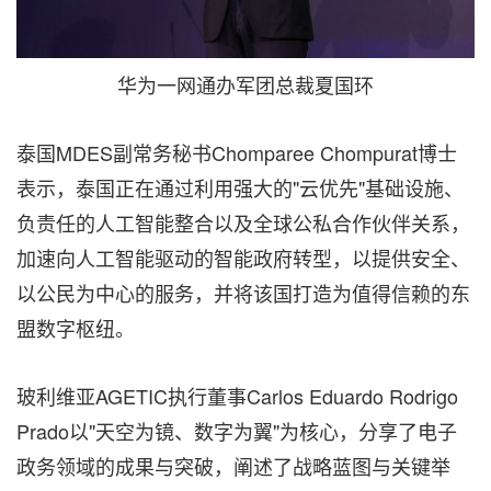
华为一网通办军团总裁夏国环
泰国MDES副常务秘书Chomparee Chompurat博士
表示，泰国正在通过利用强大的"云优先"基础设施、
负责任的人工智能整合以及全球公私合作伙伴关系，
加速向人工智能驱动的智能政府转型，以提供安全、
以公民为中心的服务，并将该国打造为值得信赖的东
盟数字枢纽。
玻利维亚AGETIC执行董事Carlos Eduardo Rodrigo
Prado以"天空为镜、数字为翼"为核心，分享了电子
政务领域的成果与突破，阐述了战略蓝图与关键举