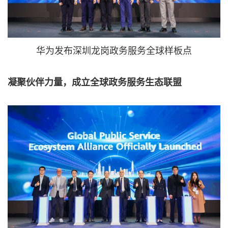
华为发布深圳龙岗政务服务全球样板点
凝聚伙伴力量，成立全球政务服务生态联盟