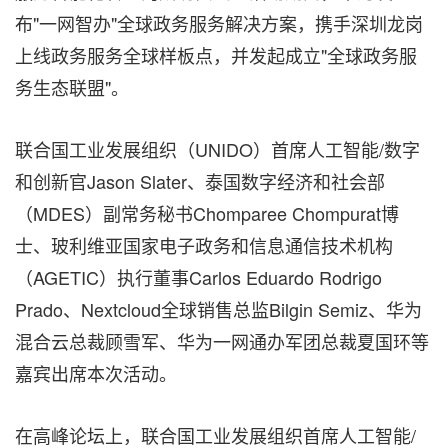
布"一网智办"全球政务服务解决方案，携手深圳龙岗
上线政务服务全球样板点，并发起成立"全球政务服
务生态联盟"。
联合国工业发展组织（UNIDO）首席人工智能/数字
和创新官Jason Slater、泰国数字经济和社会部
（MDES）副常务秘书Chomparee Chompurat博
士、玻利维亚国家电子政务和信息通信技术机构
（AGETIC）执行董事Carlos Eduardo Rodrigo
Prado、Nextcloud全球销售总监Bilgin Semiz、华为
混合云总裁顾雪军、华为一网通办军团总裁夏国环等
嘉宾出席本次活动。
在高峰论坛上，联合国工业发展组织首席人工智能/