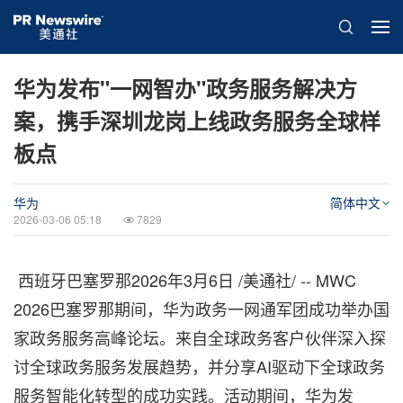
华为发布"一网智办"政务服务解决方
案，携手深圳龙岗上线政务服务全球样
板点
华为
简体中文
2026-03-06 05:18
7829
西班牙巴塞罗那
2026年3月6日
/美通社/ -- MWC
2026巴塞罗那期间，华为政务一网通军团成功举办国
家政务服务高峰论坛。来自全球政务客户伙伴深入探
讨全球政务服务发展趋势，并分享AI驱动下全球政务
服务智能化转型的成功实践。活动期间，华为发