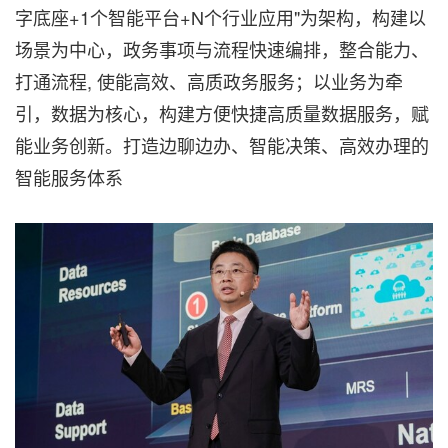
字底座+1个智能平台+N个行业应用"为架构，构建以
场景为中心，政务事项与流程快速编排，整合能力、
打通流程, 使能高效、高质政务服务；以业务为牵
引，数据为核心，构建方便快捷高质量数据服务，赋
能业务创新。打造边聊边办、智能决策、高效办理的
智能服务体系