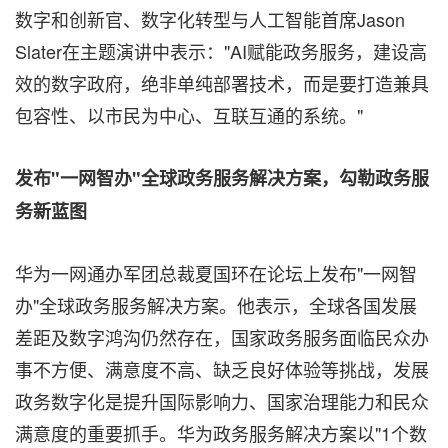
数字和创新官、数字化转型与人工智能首席Jason
Slater在主题演讲中表示："AI赋能政务服务，建设高
效的数字政府，绝非单纯部署技术，而是要打造兼具
包容性、以市民为中心、互联互通的系统。"
发布"一网智办"全球政务服务解决方案，勾勒政务服
务新蓝图
华为一网通办军团总裁夏国环在论坛上发布"一网智
办"全球政务服务解决方案。他表示，全球各国发展
差距及数字鸿沟仍然存在，国家政务服务面临民众办
事不方便、满意度不高、缺乏良好体验等挑战，发展
政务数字化是提升国际影响力、国家治理能力和民众
满意度的重要抓手。华为政务服务解决方案以"1个数