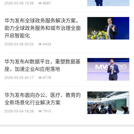
2026-03-06 15:58
8687
华为发布全球政务服务解决方案，
助力全球政务服务和城市治理全面
开启智能化
2026-03-06 05:23
4433
华为发布AI数据平台，重塑数据基
座，加速企业AI应用落地
2026-03-05 00:17
8778
华为发布面向办公、医疗、教育的
全新场景化行业解决方案
2026-03-04 18:28
7910