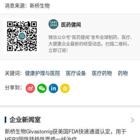
消息来源：新桥生物
医药健闻
微信公众号“医药健闻”发布全球制药、医疗、
大健康企业最新的经营动态。扫描二维码，
立即订阅！
关键词：
健康护理与医院
医疗设备
医疗药物
药物
分享到：
企业新闻室
新桥生物Givastomig获美国FDA快速通道认定，用于
HER2阴性转移性胃癌一线治疗