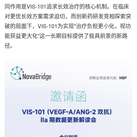
同作用是VIS-101追求长效治疗的核心机制。在临床
对更优长效方案需求迫切，而创新药研发竞相探索突
破的局面下，VIS-101为实现"治疗负担更小化，视功
能获益更大化"这一长期目标提供了极具前景的新路
径。