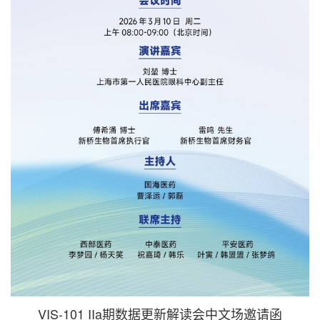
VIS-101 IIa期数据更新解读会中文场邀请函