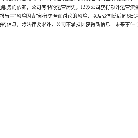
他服务的依赖；公司有限的运营历史，以及公司获得额外运营资
-F年度报告中"风险因素"部分更全面讨论的风险，以及公司随后向
得的信息。除法律要求外，公司不承担因获得新信息、未来事件