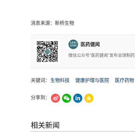
消息来源：新桥生物
医药健闻
微信公众号“医药健闻”发布全球制
关键词：
生物科技
健康护理与医院
医疗药物
分享到：
相关新闻