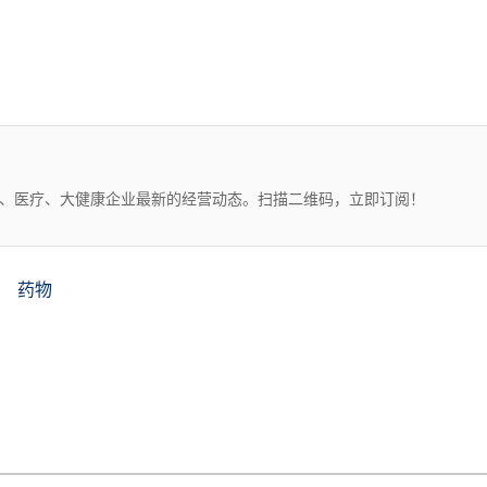
药、医疗、大健康企业最新的经营动态。扫描二维码，立即订阅！
药物