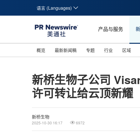
语言 (Languages)
产品与服务
概览
最新新闻稿
专题
行业
区域
新桥生物子公司 Visa
许可转让给云顶新耀
新桥生物
2025-10-30 16:17
6972