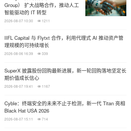
Group） 扩大战略合作，推动人工
智能驱动的 IT 转型
2026-08-07 10:30
1211
IIFL Capital 与 Flytxt 合作，利用代理式 AI 推动资产管
理规模的可持续增长
2026-08-06 16:39
339
SuperX 披露股份回购最新进展，新一轮回购落地坚定长
期价值成长信心
2026-08-07 19:41
1167
Cyble：终端安全的未来不止于检测，新一代 Titan 亮相
Black Hat USA 2026
2026-08-07 15:11
714