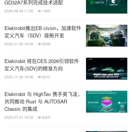
GD32A7系列完成技术适配
2026-08-04 11:30
1490
Elektrobit推出EB civion，加速软件
定义汽车（SDV）座舱开发
2026-01-06 16:00
6538
Elektrobit 将在CES 2026引领软件
定义汽车(SDV)的精准方向
2025-11-26 16:06
6012
Elektrobit 与 HighTec 携手英飞凌，
共同推动 Rust 与 AUTOSAR
Classic 的集成
2025-07-21 18:30
8405