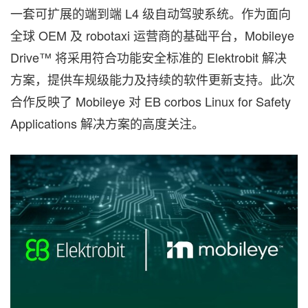
一套可扩展的端到端 L4 级自动驾驶系统。作为面向
全球 OEM 及 robotaxi 运营商的基础平台，Mobileye
Drive™ 将采用符合功能安全标准的 Elektrobit 解决
方案，提供车规级能力及持续的软件更新支持。此次
合作反映了 Mobileye 对 EB corbos Linux for Safety
Applications 解决方案的高度关注。