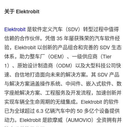
关于 Elektrobit
Elektrobit
是软件定义汽车（SDV）转型过程中值得
信赖的合作伙伴。凭借 35 年屡获殊荣的汽车软件经
验，Elektrobit 以创新的产品组合和完善的 SDV 生态
体系，助力整车厂（OEM）、一级供应商（Tier
1）、原始设计制造商（ODM）以及大型科技公司快
速、自信地打造面向未来的解决方案。其 SDV 产品
与解决方案涵盖操作系统、中间件、嵌入式软件、数
字座舱解决方案、工程服务及开发流程，加速创新并
实现车辆全生命周期的无缝集成。Elektrobit 的软件
已为全球超过 6.3 亿辆汽车中的 50 多亿个设备提供
动力。Elektrobit 是欧摩威（AUMOVIO）全资拥有并