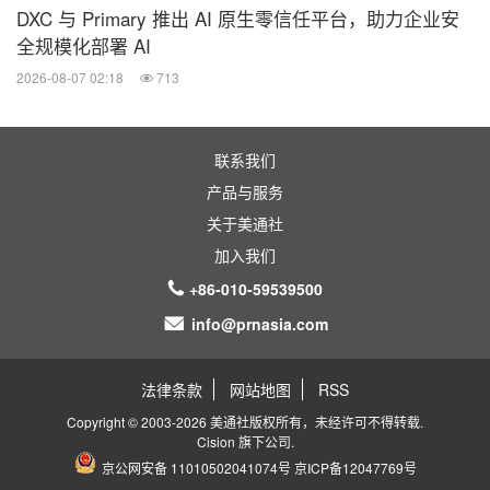
DXC 与 Primary 推出 AI 原生零信任平台，助力企业安
全规模化部署 AI
2026-08-07 02:18
713
联系我们
产品与服务
关于美通社
加入我们
+86-010-59539500
info@prnasia.com
法律条款
网站地图
RSS
Copyright © 2003-2026 美通社版权所有，未经许可不得转载.
Cision
旗下公司.
京公网安备 11010502041074号
京ICP备12047769号