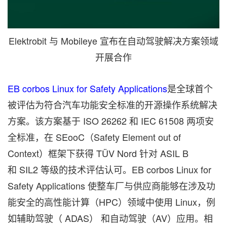
Elektrobit 与 Mobileye 宣布在自动驾驶解决方案领域
开展合作
EB corbos Linux for Safety Applications
是全球首个
被评估为符合汽车功能安全标准的开源操作系统解决
方案。该方案基于 ISO 26262 和 IEC 61508 两项安
全标准，在 SEooC（Safety Element out of
Context）框架下获得 TÜV Nord 针对 ASIL B
和 SIL2 等级的技术评估认可。EB corbos Linux for
Safety Applications 使整车厂与供应商能够在涉及功
能安全的高性能计算（HPC）领域中使用 Linux，例
如辅助驾驶（ ADAS） 和自动驾驶（AV）应用。相