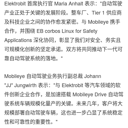
Elektrobit 首席执行官 Maria Anhalt 表示："自动驾驶
产业正处于关键的发展阶段。整车厂、Tier 1 供应商
及科技企业之间的协作愈发紧密。与 Mobileye 携手
合作，并围绕 EB corbos Linux for Safety
Applications 深化协同，彰显了我们对安全、务实且
可规模化创新的坚定承诺。双方将共同推动下一代可
靠自动驾驶系统的落地。"
Mobileye 自动驾驶业务执行副总裁 Johann
"JJ" Jungwirth 表示："与 Elektrobit 等汽车领域的软
件创新企业合作，是加速搭载 Mobileye Drive 自动驾
驶系统车辆规模化量产的关键。未来几年，客户将大
规模部署自动驾驶车辆，这也进一步凸显了系统稳定
性和可靠性的重要性。"