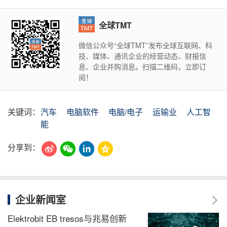
全球TMT
微信公众号“全球TMT”发布全球互联网、科
技、媒体、通讯企业的经营动态、财报信
息、企业并购消息。扫描二维码，立即订
阅！
关键词：
汽车
电脑软件
电脑/电子
运输业
人工智
能
分享到：
企业新闻室
Elektrobit EB tresos与兆易创新