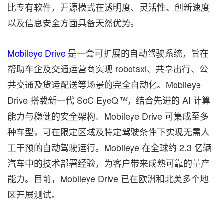
比专有软件，开源模式在透明度、灵活性、创新速度
以及信息安全方面具备天然优势。
Mobileye Drive
是一套可扩展的自动驾驶系统，旨在
帮助车企及交通运营商实现 robotaxi、共享出行、公
共交通及货运配送等场景的完全自动化。Mobileye
Drive 搭载新一代 SoC EyeQ
，结合先进的 AI 计算
™
能力与稳健的安全架构。Mobileye Drive 可集成至多
种车型，可在限定区域及特定驾驶条件下实现无需人
工干预的自动驾驶运行。Mobileye 在全球约 2.3 亿辆
汽车中的技术部署经验，为客户带来成熟可靠的量产
能力。目前，Mobileye Drive 已在欧洲和北美多个地
区开展测试。