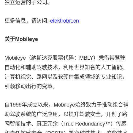
独立运营的子公司。
更多信息，请访问:
elektrobit.cn
关于Mobileye
Mobileye（纳斯达克股票代码：MBLY）凭借其驾驶
自动化和辅助驾驶技术，利用世界知名的人工智能、
计算机视觉、路网以及软硬件集成领域的专业知识，
引领移动出行的变革。
自1999年成立以来，Mobileye始终致力于推动组合辅
助驾驶系统的广泛应用，以提升驾驶安全，开创了路
网智能技术、真正冗余（True Redundancy™）传感
和责任敏感安全（RSS™）等突破性技术。这些技术