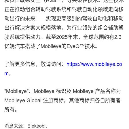
正在推动组合辅助驾驶系统和驾驶自动化领域走向移
动出行的未来——实现更高级别的驾驶自动化和移动
出行解决方案大规模落地，为行业领先的组合辅助驾
驶系统提供动力。截至2025年末，全球范围约有2.3
亿辆汽车搭载了Mobileye的EyeQ™技术。
了解更多信息，敬请访问：
https://www.mobileye.co
m
。
"Mobileye"、Mobileye 标识及 Mobileye 产品名称为
Mobileye Global 注册商标，其他商标归各自所有者
所有。
消息来源：Elektrobit