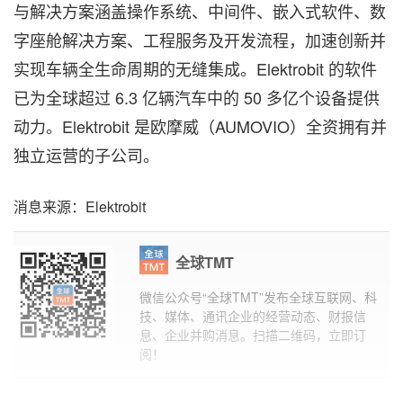
与解决方案涵盖操作系统、中间件、嵌入式软件、数
字座舱解决方案、工程服务及开发流程，加速创新并
实现车辆全生命周期的无缝集成。Elektrobit 的软件
已为全球超过 6.3 亿辆汽车中的 50 多亿个设备提供
动力。Elektrobit 是欧摩威（AUMOVIO）全资拥有并
独立运营的子公司。
消息来源：Elektrobit
全球TMT
微信公众号“全球TMT”发布全球互联网、科
技、媒体、通讯企业的经营动态、财报信
息、企业并购消息。扫描二维码，立即订
阅！