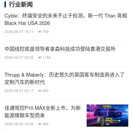
行业新闻
Cyble：终端安全的未来不止于检测，新一代 Titan 亮相
Black Hat USA 2026
2026-08-07 15:11
709
中国线控底盘领导者拿森科技成功登陆香港交易所
2026-08-07 22:20
1156
Thrupp & Maberly：历史悠久的英国客车制造商进入了
定制汽车的新时代
2026-08-07 22:17
683
佳通驾控P10 MAX全新上市，为新
能源旗舰车型而来
2026-08-06 16:35
482