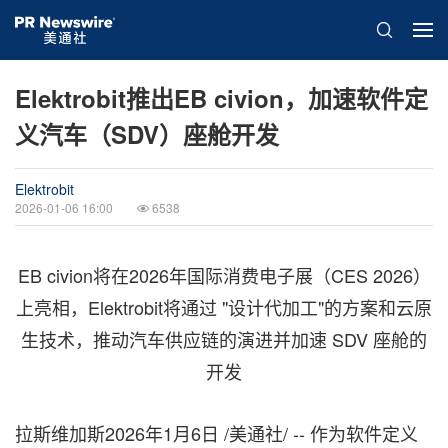
Elektrobit推出EB civion，加速软件定
义汽车（SDV）座舱开发
Elektrobit
2026-01-06 16:00
6538
EB civion将在2026年国际消费电子展（CES 2026）
上亮相，Elektrobit将通过 "设计代加工"的方案和云原
生技术，推动汽车供应链的演进并加速 SDV 座舱的
开发
拉斯维加斯
2026年1月6日
/美通社/ -- 作为软件定义