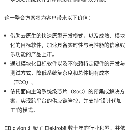
这一整合方案将为客户带来以下价值：
借助云原生的快速原型开发模式，以及成熟、模块
化的目标软件，加速具备实时性与高性能的信息娱
乐功能的产品上市。
通过模块化目标软件以及不依赖特定硬件的开发与
测试方式，降低系统复杂度和总体拥有成本
（TCO）。
依托面向主流系统级芯片（SoC）的预集成解决方
案，实现跨平台的供应链管控，并支持"设计代加
工"的模式。
EB civion 汇聚了 Elektrobit 数十年的行业积累，并依