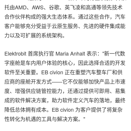
托由AMD、AWS、谷歌、英飞凌和高通等领先技术
合作伙伴构成的强大生态体系。通过这些合作，汽车
客户能够充分受益于云原生服务、先进的硬件集成能
力以及可扩展的系统架构。
Elektrobit 首席执行官
Maria Anhalt
表示："新一代数
字座舱是车内用户体验的核心，因此选择合适的开发
软件至关重要。EB civion 正在重塑汽车整车厂和供
应商的座舱开发方式——它不仅能够加快产品上市速
度、增强供应链管控能力，还通过提供可即用、易集
成的软件解决方案，助力软件定义汽车的落地，最终
降低总体拥有成本。EB civion 为客户提供了将复杂
性转化为机遇的工具与解决方案。"