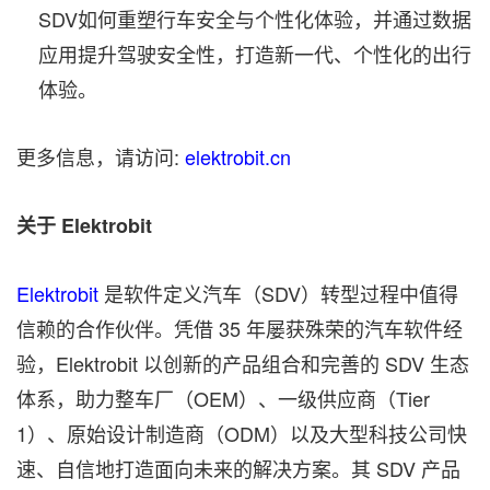
SDV如何重塑行车安全与个性化体验，并通过数据
应用提升驾驶安全性，打造新一代、个性化的出行
体验。
更多信息，请访问:
elektrobit.cn
关于
Elektrobit
Elektrobit
是软件定义汽车（SDV）转型过程中值得
信赖的合作伙伴。凭借 35 年屡获殊荣的汽车软件经
验，Elektrobit 以创新的产品组合和完善的 SDV 生态
体系，助力整车厂（OEM）、一级供应商（Tier
1）、原始设计制造商（ODM）以及大型科技公司快
速、自信地打造面向未来的解决方案。其 SDV 产品