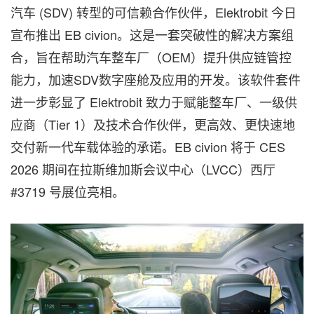
汽车 (SDV) 转型的可信赖合作伙伴，Elektrobit 今日
宣布推出 EB civion。这是一套突破性的解决方案组
合，旨在帮助汽车整车厂（OEM）提升供应链管控
能力，加速SDV数字座舱及应用的开发。该软件套件
进一步彰显了 Elektrobit 致力于赋能整车厂、一级供
应商（Tier 1）及技术合作伙伴，更高效、更快速地
交付新一代车载体验的承诺。EB civion 将于 CES
2026 期间在拉斯维加斯会议中心（LVCC）西厅
#3719 号展位亮相。