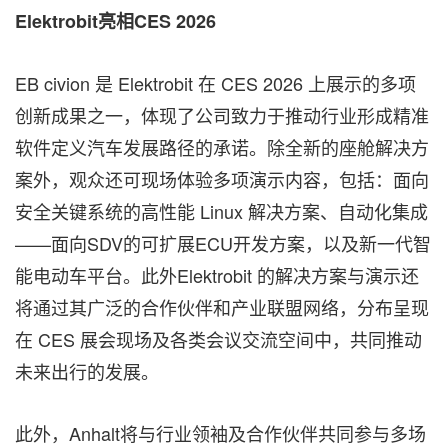
Elektrobit
亮相
CES 2026
EB civion 是 Elektrobit 在 CES 2026 上展示的多项
创新成果之一，体现了公司致力于推动行业形成精准
软件定义汽车发展路径的承诺。除全新的座舱解决方
案外，观众还可现场体验多项演示内容，包括：面向
安全关键系统的高性能 Linux 解决方案、自动化集成
——面向SDV的可扩展ECU开发方案，以及新一代智
能电动车平台。此外Elektrobit 的解决方案与演示还
将通过其广泛的合作伙伴和产业联盟网络，分布呈现
在 CES 展会现场及各类会议交流空间中，共同推动
未来出行的发展。
此外，Anhalt将与行业领袖及合作伙伴共同参与多场