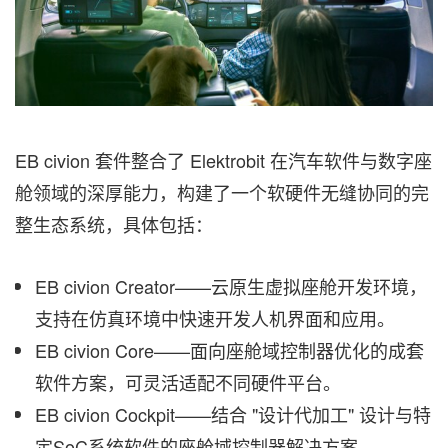
EB civion 套件整合了 Elektrobit 在汽车软件与数字座
舱领域的深厚能力，构建了一个软硬件无缝协同的完
整生态系统，具体包括：
EB civion Creator——云原生虚拟座舱开发环境，
支持在仿真环境中快速开发人机界面和应用。
EB civion Core——面向座舱域控制器优化的成套
软件方案，可灵活适配不同硬件平台。
EB civion Cockpit——结合 "设计代加工" 设计与特
定SoC系统软件的座舱域控制器解决方案。