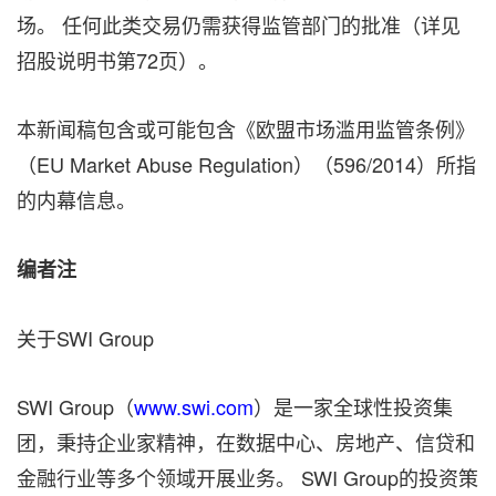
场。 任何此类交易仍需获得监管部门的批准（详见
招股说明书第72页）。
本新闻稿包含或可能包含《欧盟市场滥用监管条例》
（EU Market Abuse Regulation）（596/2014）所指
的内幕信息。
编者注
关于SWI Group
SWI Group（
www.swi.com
）是一家全球性投资集
团，秉持企业家精神，在数据中心、房地产、信贷和
金融行业等多个领域开展业务。 SWI Group的投资策