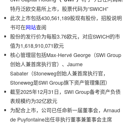
特丹泛欧交易所上市，股票代码为“SWICH”
此次上市包括430,561,189股现有股份，招股说明
书可在
网站
查阅
股份的发行价为每股3.76欧元，对应SWICH的市
值为1,618,910,071欧元
核心管理层包括Max-Hervé George（SWI Group
创始人兼首席执行官）、Jaume
Sabater（Stoneweg创始人兼首席执行官，
Stoneweg是SWI Group旗下资产管理集团）
截至2025年12月31日，SWI Group备考资产负债
表规模约为32亿欧元
为配合上市，公司已任命新一届董事会，Arnaud
de Puyfontaine出任非执行董事兼董事会主席