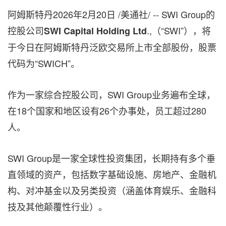
阿姆斯特丹
2026年2月20日
/美通社/ -- SWI Group的
控股公司
.,（“SWI”），将
SWI Capital Holding Ltd
于今日在阿姆斯特丹泛欧交易所上市全部股份，股票
代码为“SWICH”。
作为一家综合控股公司，SWI Group业务遍布全球，
在18个国家和地区设有26个办事处，员工超过280
人。
SWI Group是一家全球性投资集团，长期持有多个垂
直领域的资产，包括数字基础设施、房地产、金融机
构、对冲基金以及另类投资（涵盖体育娱乐、金融科
技及其他颠覆性行业）。