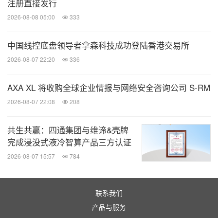
注册直接发行
2026-08-08 05:00
333
中国线控底盘领导者拿森科技成功登陆香港交易所
2026-08-07 22:20
336
AXA XL 将收购全球企业情报与网络安全咨询公司 S-RM
2026-08-07 22:08
208
共生共赢：四通集团与维谛&壳牌
完成浸没式液冷智算产品三方认证
2026-08-07 15:57
784
联系我们
产品与服务