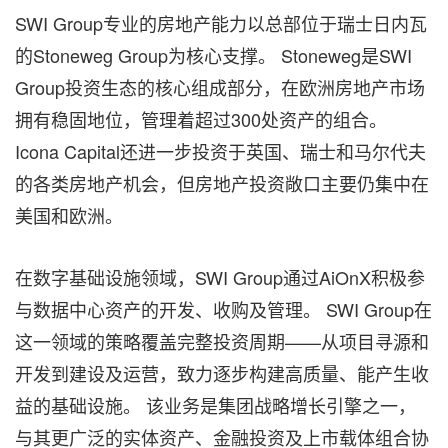
SWI Group专业的房地产能力以总部位于瑞士日内瓦
的Stoneweg Group为核心支撑。 Stoneweg是SWI
Group投资生态的核心组成部分，在欧洲房地产市场
拥有稳固地位，管理着超过300处资产的组合。
Icona Capital还进一步投资于英国、瑞士和马尔代夫
的各类房地产机会，但房地产投资敞口主要仍集中在
美国和欧洲。
在数字基础设施领域，SWI Group通过AiOnX积极参
与数据中心资产的开发、收购及管理。 SWI Group在
这一领域的策略覆盖完整投资周期——从项目寻源和
开发到建设及运营，致力逐步构建高质量、能产生收
益的基础设施。 该业务是集团战略增长引擎之一，
与其更广泛的实体资产、金融投资及上市载体组合协