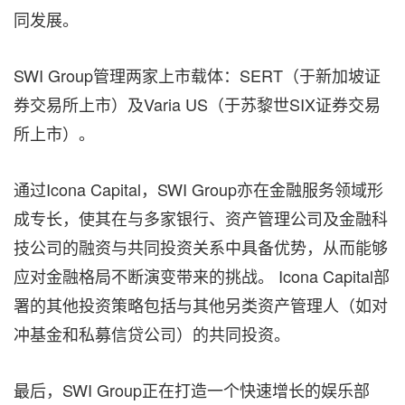
同发展。
SWI Group管理两家上市载体：SERT（于新加坡证
券交易所上市）及Varia US（于苏黎世SIX证券交易
所上市）。
通过Icona Capital，SWI Group亦在金融服务领域形
成专长，使其在与多家银行、资产管理公司及金融科
技公司的融资与共同投资关系中具备优势，从而能够
应对金融格局不断演变带来的挑战。 Icona Capital部
署的其他投资策略包括与其他另类资产管理人（如对
冲基金和私募信贷公司）的共同投资。
最后，SWI Group正在打造一个快速增长的娱乐部