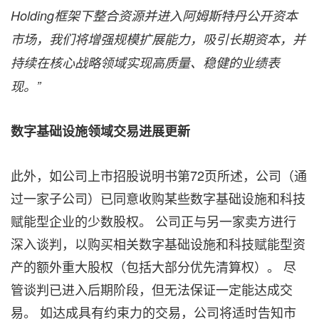
Holding框架下整合资源并进入阿姆斯特丹公开资本
市场，我们将增强规模扩展能力，吸引长期资本，并
持续在核心战略领域实现高质量、稳健的业绩表
现。”
数字基础设施领域交易进展更新
此外，如公司上市招股说明书第72页所述，公司（通
过一家子公司）已同意收购某些数字基础设施和科技
赋能型企业的少数股权。 公司正与另一家卖方进行
深入谈判，以购买相关数字基础设施和科技赋能型资
产的额外重大股权（包括大部分优先清算权）。 尽
管谈判已进入后期阶段，但无法保证一定能达成交
易。 如达成具有约束力的交易，公司将适时告知市