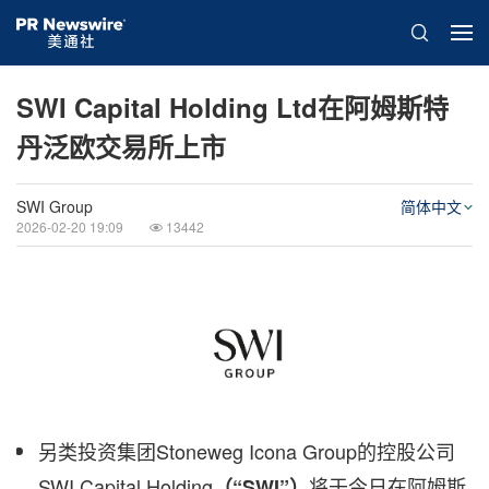
SWI Capital Holding Ltd在阿姆斯特
丹泛欧交易所上市
SWI Group
简体中文
2026-02-20 19:09
13442
另类投资集团Stoneweg Icona Group的控股公司
SWI Capital Holding
将于今日在阿姆斯
（“SWI”）