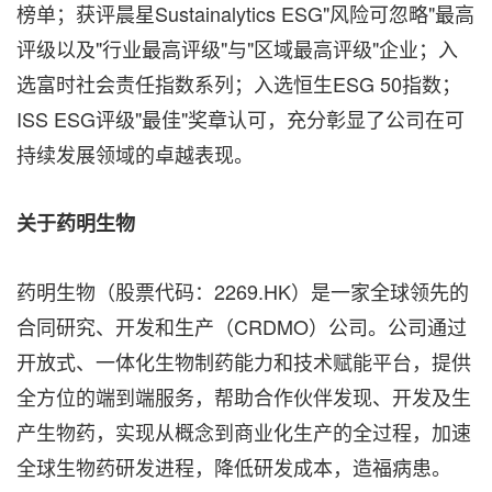
榜单；获评晨星Sustainalytics ESG"风险可忽略"最高
评级以及"行业最高评级"与"区域最高评级"企业；入
选富时社会责任指数系列；入选恒生ESG 50指数；
ISS ESG评级"最佳"奖章认可，充分彰显了公司在可
持续发展领域的卓越表现。
关于药明生物
药明生物（股票代码：2269.HK）是一家全球领先的
合同研究、开发和生产（CRDMO）公司。公司通过
开放式、一体化生物制药能力和技术赋能平台，提供
全方位的端到端服务，帮助合作伙伴发现、开发及生
产生物药，实现从概念到商业化生产的全过程，加速
全球生物药研发进程，降低研发成本，造福病患。