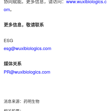
协同赋能。更多信息，请访问：
www.wuxibiologics.c
om
。
更多信息，敬请联系
ESG
esg@wuxibiologics.com
媒体关系
PR@wuxibiologics.com
消息来源：药明生物
相关股票：