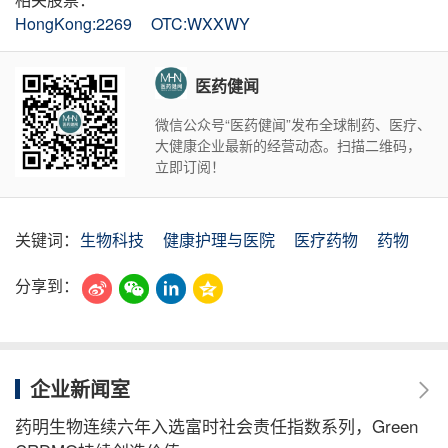
HongKong:2269
OTC:WXXWY
医药健闻
微信公众号“医药健闻”发布全球制药、医疗、
大健康企业最新的经营动态。扫描二维码，
立即订阅！
关键词：
生物科技
健康护理与医院
医疗药物
药物
分享到：
企业新闻室
药明生物连续六年入选富时社会责任指数系列，Green