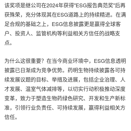
该奖项是继公司在2024年获得"ESG报告典范奖"后再
获殊荣，充分体现其在ESG道路上的持续精进。在满
足合规的基础之上，ESG信息披露更是赢得全球客
户、投资人、监管机构等利益相关方信任的战略支
点。
为什么这很重要？在当今商业环境中，ESG信息透明
披露已日渐成为竞争优势。药明生物持续披露各可持
续发展议题的目标、举措及进展，包括企业治理、人
才发展、温室气体减排等，以切实行动积极推动深度
变革，致力于塑造生物药绿色研究、开发和生产新标
准，引领行业负责任、可持续发展，赢得利益相关方
信任。