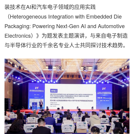
装技术在AI和汽车电子领域的应用实践
（Heterogeneous Integration with Embedded Die
Packaging: Powering Next-Gen AI and Automotive
Electronics）》为题发表主题演讲，与来自电子制造
与半导体行业的千余名专业人士共同探讨技术趋势。