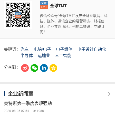
全球TMT
微信公众号“全球TMT”发布全球互联网、科
技、媒体、通讯企业的经营动态、财报信
息、企业并购消息。扫描二维码，立即订
阅！
关键词：
汽车
电脑/电子
电子组件
电子设计自动化
半导体
运输业
人工智能
分享到：
企业新闻室
奥特斯第一季度表现强劲
2026-08-05 07:54
1088