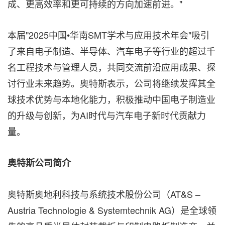
成、更高效率和更可持续的方向加速前进。"
本届"2025中国•华南SMT学术与应用技术年会"吸引
了来自电子制造、半导体、汽车电子等行业的超过千
名工程技术与管理人员，共同交流前沿应用成果、探
讨行业未来趋势。奥特斯表示，公司将继续发挥其全
球技术优势与本地化能力，积极推动中国电子制造业
的升级与创新，为AI时代与汽车电子新时代贡献力
量。
奥特斯公司简介
奥特斯奥地利科技与系统技术股份公司（AT&S –
Austria Technologie & Systemtechnik AG）是全球领