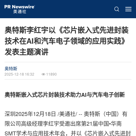
奥特斯李红宇以《芯片嵌入式先进封装
技术在AI和汽车电子领域的应用实践》
发表主题演讲
奥特斯
2025-12-18 16:32
11890
奥特斯嵌入式芯片封装技术助力AI与汽车电子创新
深圳
2025年12月18日
/美通社/ -- 奥特斯（中国）有
限公司高级经理李红宇受邀出席第21届中国•华南
SMT学术与应用技术年会，并以《芯片嵌入式先进封