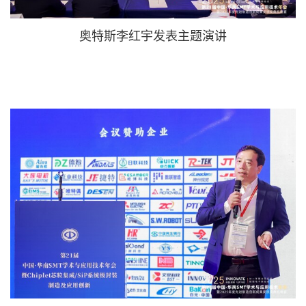
奥特斯李红宇发表主题演讲