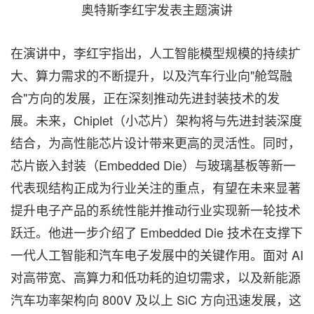
奥特斯李红宇发表主题演讲
在演讲中，李红宇指出，人工智能模型规模的持续扩
大、算力需求的不断提升，以及汽车行业向"舱驾融
合"方向的发展，正在深刻推动先进封装技术的发
展。未来，Chiplet（小芯片）架构将与先进封装深度
结合，为高性能芯片设计带来更高的灵活性。同时，
芯片嵌入封装（Embedded Die）与玻璃基板等新一
代表现结构正成为行业关注的重点，有望在未来显著
提升电子产品的系统性能并推动行业实现新一轮技术
跃迁。他进一步介绍了 Embedded Die 技术在支撑下
一代人工智能和汽车电子发展中的关键作用。面对 AI
对高带宽、高算力和低功耗的迫切需求，以及新能源
汽车功率架构向 800V 及以上 SiC 方向迅速发展，这