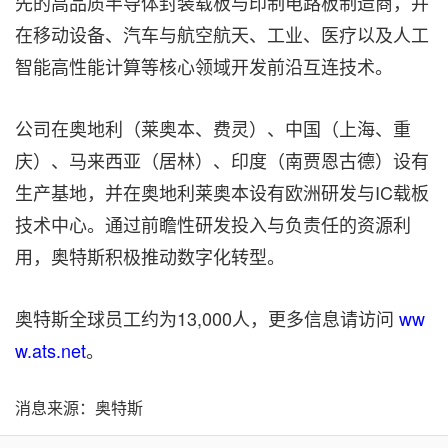
先的高品质半导体封装载板与印制电路板制造商，并
在移动设备、汽车与航空航天、工业、医疗以及人工
智能高性能计算等核心领域开发前沿互连技术。
公司在奥地利（莱奥本、费灵）、中国（上海、重
庆）、马来西亚（居林）、印度（南贾恩古德）设有
生产基地，并在奥地利莱奥本设有欧洲研发与IC载板
技术中心。通过前瞻性研发投入与负责任的资源利
用，奥特斯积极推动数字化转型。
奥特斯全球员工约为13,000人，更多信息请访问
ww
w.ats.net
。
消息来源：奥特斯