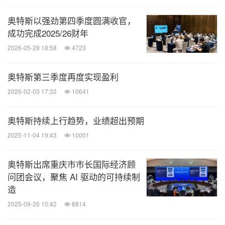
奥特斯以强劲第四季度圆满收官，
成功完成2025/26财年
2026-05-28 18:58
4723
奥特斯第三季度再度实现盈利
2026-02-03 17:32
10641
奥特斯持续上行趋势，业绩超出预期
2025-11-04 19:43
10001
奥特斯出席重庆市市长国际经济顾
问团会议，聚焦 AI 驱动的可持续制
造
2025-09-26 10:42
8814