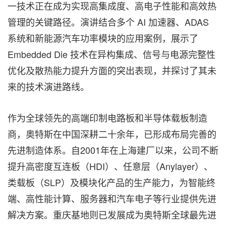
一技术正在成为实现高集成度、高电子性能和高效热
管理的关键路径。演讲结合多个 AI 加速器、ADAS
系统和新能源汽车功率模块的应用案例，展示了
Embedded Die 技术在异构集成、信号与电源完整性
优化及散热能力提升方面的突出表现，并探讨了其未
来的技术演进路线。
作为全球领先的高端印制电路板和半导体载板制造
商，奥特斯在中国深耕二十余年，已形成布局完善的
先进制造体系。自2001年在上海建厂以来，公司不断
提升高密度互连板（HDI）、任意层（Anylayer）、
类载板（SLP）及模块化产品的生产能力，为智能终
端、高性能计算、服务器和汽车电子等行业提供先进
解决方案。重庆基地则已发展成为奥特斯全球最先进