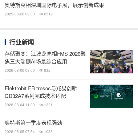
奥特斯亮相深圳国际电子展，展示创新成果
2025-08-26 09:00
6512
行业新闻
存储聚变：江波龙亮相FMS 2026聚
焦三大端侧AI场景综合应用
2026-08-06 08:00
832
Elektrobit EB tresos与兆易创新
GD32A7系列完成技术适配
2026-08-04 11:30
1321
奥特斯第一季度表现强劲
2026-08-05 07:54
1088