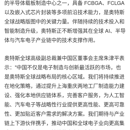
的半导体载板制造中心之一，具备 FCBGA、FCLGA
以及嵌入式芯片封装等多项前沿技术能力，是奥特斯
全球战略版图中的关键力量。伴随持续的技术投入和
智能制造升级，奥特斯正不断增强其在全球 AI、半导
体与汽车电子产业链中的技术支撑作用。
奥特斯全球高级副总裁兼中国区董事会主席朱津平表
示："中国不仅是电子制造与创新最活跃的市场，也
是奥特斯全球战略布局的核心区域。我们将持续推进
在地化策略，通过提升上海重庆两地工厂制造能力建
设、强化本地供应链体系，完善客户服务，为人工智
能、汽车电子等战略性行业提供更高性能、更高可靠
性、更加贴近客户需求的解决方案。我们期待与产业
链上下游伙伴携手，推动中国和全球电子业向更高集