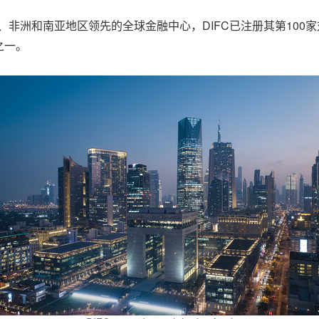
为中东、非洲和南亚地区领先的全球金融中心，DIFC已注册其第1
之一。