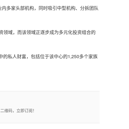
聚了行业内多家头部机构，同时吸引中型机构、分拆团队
投资领域，而该领域正逐步成为多元化投资组合的
中的私人财富，包括位于该中心的1,250多个家族
描二维码，立即订阅！