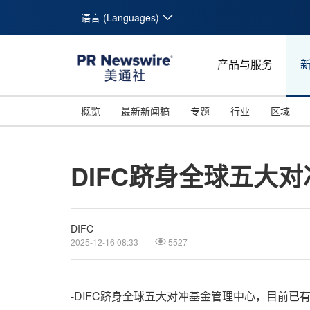
语言 (Languages)
产品与服务
概览
最新新闻稿
专题
行业
区域
DIFC跻身全球五大
DIFC
2025-12-16 08:33
5527
-DIFC跻身全球五大对冲基金管理中心，目前已