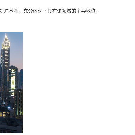
00家对冲基金，充分体现了其在该领域的主导地位，