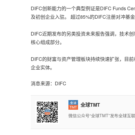
DIFC创新能力的一个典型例证是DIFC Fun
及初创企业入驻。 超过85%的DIFC注册对冲
DIFC近期发布的另类投资未来报告强调，技术
核心组成部分。
DIFC的财富与资产管理板块持续快速扩张，目前
企业实体。
消息来源：DIFC
全球TMT
微信公众号“全球TMT”发布全球