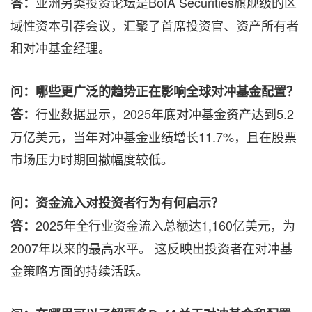
亚洲另类投资论坛是BofA Securities旗舰级的区
答：
域性资本引荐会议，汇聚了首席投资官、资产所有者
和对冲基金经理。
问：哪些更广泛的趋势正在影响全球对冲基金配置？
行业数据显示，2025年底对冲基金资产达到5.2
答：
万亿美元，当年对冲基金业绩增长11.7%，且在股票
市场压力时期回撤幅度较低。
问：资金流入对投资者行为有何启示？
2025年全行业资金流入总额达1,160亿美元，为
答：
2007年以来的最高水平。 这反映出投资者在对冲基
金策略方面的持续活跃。