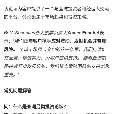
该论坛为客户提供了一个与全球投资者和经理人交流
的平台，讨论聚焦于市场趋势和投资策略。
表
BofA Securities亚太股票负责人
Xavier Feschet
示：“
我们正与客户携手应对波动、发掘机会并管理
风险。
全球市场风云变幻的这一年里，我们持续扩
充业务、精进实力，为客户提供支持。 随着亚洲策
略持续获得发展势头，我们资本策略团队的支持尤为
重要。”
常见问题解答
问：什么是亚洲另类投资论坛？