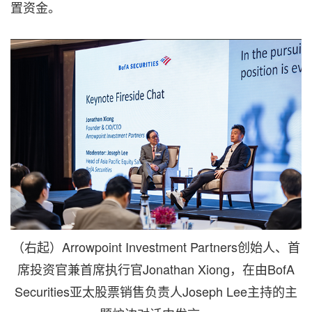
置资金。
（右起）Arrowpoint Investment Partners创始人、首
席投资官兼首席执行官Jonathan Xiong，在由BofA
Securities亚太股票销售负责人Joseph Lee主持的主