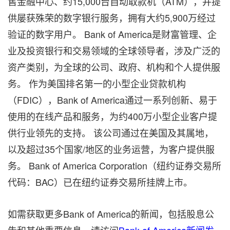
售金融中心、约15,000台自动取款机（ATM），并提
供屡获殊荣的数字银行服务，拥有大约5,900万经过
验证的数字用户。 Bank of America是财富管理、企
业及投资银行和交易领域的全球领导者，涉及广泛的
资产类别，为全球的公司、政府、机构和个人提供服
务。 作为美国排名第一的小型企业贷款机构
（FDIC），Bank of America通过一系列创新、易于
使用的在线产品和服务，为约400万小型企业客户提
供行业领先的支持。 该公司通过在美国及其属地，
以及超过35个国家/地区的业务运营，为客户提供服
务。 Bank of America Corporation（纽约证券交易所
代码：BAC）已在纽约证券交易所挂牌上市。
如需获取更多Bank of America的新闻，包括股息公