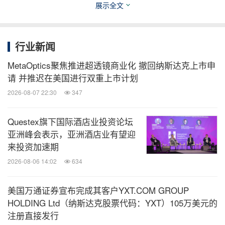
展示全文
2026年亚洲另类投资论坛
行业新闻
MetaOptics聚焦推进超透镜商业化 撤回纳斯达克上市申
请 并推迟在美国进行双重上市计划
2026-08-07 22:30
347
Questex旗下国际酒店业投资论坛
亚洲峰会表示，亚洲酒店业有望迎
来投资加速期
2026-08-06 14:02
634
2026年5月21日，在香港举办的美银证券亚洲另类投
美国万通证券宣布完成其客户YXT.COM GROUP
资论坛（BofA Securities Asia Alternatives Forum）
HOLDING Ltd（纳斯达克股票代码：YXT）105万美元的
注册直接发行
上，Value Aligned Research Advisors联合创始人兼