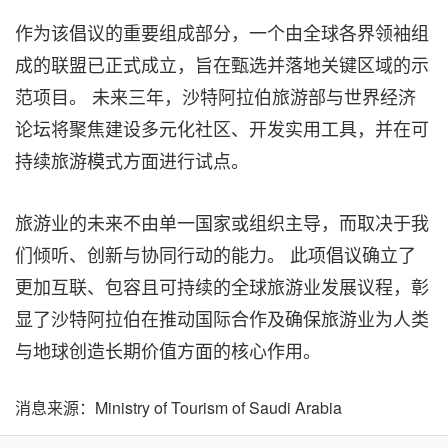
作为该倡议的重要组成部分，一个由全球各界领袖组
成的联盟已正式成立，旨在甄选并落地关键区域的示
范项目。 未来三年，沙特阿拉伯旅游部与世界经济
论坛将聚焦建设多元化社区、开发实用工具，并在可
持续旅游模式方面进行试点。
旅游业的未来不由单一国家或组织主导，而取决于我
们倾听、创新与协同行动的能力。 此项倡议确立了
更加互联、包容且可持续的全球旅游业发展议程，彰
显了沙特阿拉伯在推动国际合作及确保旅游业为人类
与地球创造长期价值方面的核心作用。
消息来源：Ministry of Tourism of Saudi Arabia