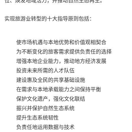
位、焕发地域活力，并推动自然生态再生。”
实现旅游业转型的十大指导原则包括：
使市场机遇与本地优势和价值观相契合
为不断变化的旅客需求提供负责任的选择
增强本地企业能力，推动地方经济发展
投资未来所需的人才队伍
建设惠及全民的共享基础设施
在需求与本地承载能力之间保持平衡
保护文化遗产，强化文化联结
振兴并保护自然生态系统
提升生态系统韧性
负责任地运用数据与技术