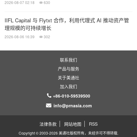
2026-08-07 02:18
630
IIFL Capital 与 Flytxt 合作，利用代理式 AI 推动资产管
理规模的可持续增长
2026-08-06 16:39
302
联系我们
产品与服务
关于美通社
加入我们
+86-010-59539500
info@prnasia.com
法律条款
网站地图
RSS
Copyright © 2003-2026 美通社版权所有，未经许可不得转载.