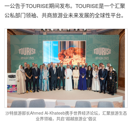
一公告于TOURISE期间发布。TOURISE是一个汇聚
公私部门领袖、共商旅游业未来发展的全球性平台。
沙特旅游部长Ahmed Al-Khateeb携手世界经济论坛，汇聚旅游生态
业界领袖，共启“超越旅游业”倡议