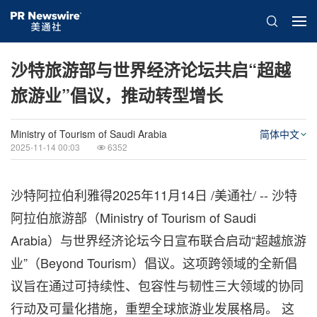
沙特旅游部与世界经济论坛共启“超越
旅游业”倡议，推动转型增长
Ministry of Tourism of Saudi Arabia
简体中文
2025-11-14 00:03
6352
沙特阿拉伯利雅得
2025年11月14日
/美通社/ -- 沙特
阿拉伯旅游部（Ministry of Tourism of Saudi
Arabia）与世界经济论坛今日宣布联合启动“超越旅游
业”（Beyond Tourism）倡议。这项跨领域的全新倡
议旨在通过可持续性、包容性与韧性三大领域的协同
行动及可量化措施，重塑全球旅游业发展格局。 这