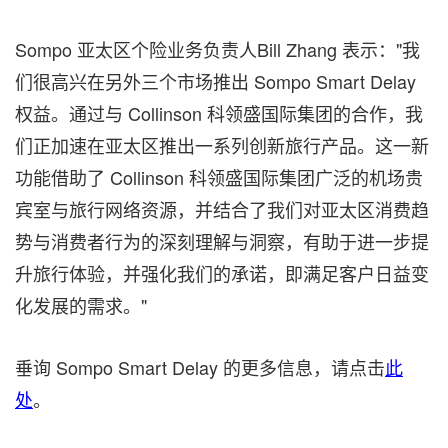
Sompo 亚太区个险业务负责人Bill Zhang 表示："我
们很高兴在另外三个市场推出 Sompo Smart Delay
权益。通过与 Collinson 科领盛国际集团的合作，我
们正加速在亚太区推出一系列创新旅行产品。这一新
功能借助了 Collinson 科领盛国际集团广泛的机场贵
宾室与旅行网络资源，并结合了我们对亚太区消费趋
势与消费者行为的深刻理解与洞察，有助于进一步提
升旅行体验，并强化我们的承诺，即满足客户日益变
化发展的需求。"
垂询 Sompo Smart Delay 的更多信息，请点击
此
处
。