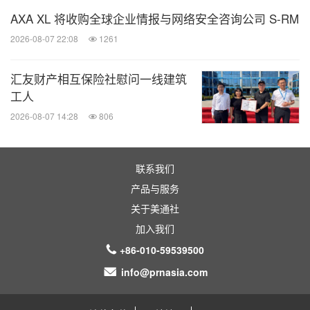
AXA XL 将收购全球企业情报与网络安全咨询公司 S-RM
2026-08-07 22:08
1261
汇友财产相互保险社慰问一线建筑
工人
2026-08-07 14:28
806
联系我们
产品与服务
关于美通社
加入我们
+86-010-59539500
info@prnasia.com