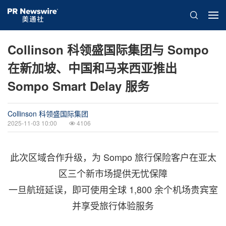
Collinson 科领盛国际集团与 Sompo
在新加坡、中国和马来西亚推出
Sompo Smart Delay 服务
Collinson 科领盛国际集团
2025-11-03 10:00
4106
此次区域合作升级，为 Sompo 旅行保险客户在亚太
区三个新市场提供无忧保障
一旦航班延误，即可使用全球 1,800 余个机场贵宾室
并享受旅行体验服务