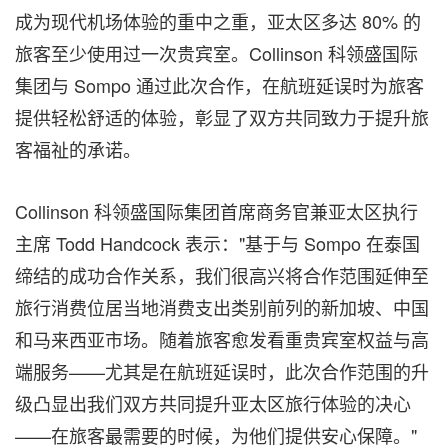
成为现代机场体验的重中之重，亚太区多达 80% 的
旅客至少使用过一次贵宾室。Collinson 科领盛国际
集团与 Sompo 通过此次合作，在航班延误时为旅客
提供轻松舒适的体验，彰显了双方共同致力于提升旅
客福祉的承诺。
Collinson 科领盛国际集团首席商务官兼亚太区执行
主席
Todd Handcock
表示："基于与 Sompo 在泰国
缔结的成功合作关系，我们很高兴将合作范围延伸至
旅行消费位居当地消费支出类别前列的新加坡、
中国
和马来西亚市场。随着旅客愈发看重贵宾室权益与高
端服务——尤其是在航班延误时，此次合作范围的升
级凸显出我们双方共同提升亚太区旅行体验的决心
——在旅客最需要的时候，为他们提供安心保障。"