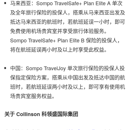
马来西亚：Sompo TravelSafe+ Plan Elite A 单次
及全年旅行保险的投保人，搭乘从马来西亚出发及
抵达马来西亚的航班时，若航班延误一小时，即可
免费使用机场贵宾室并享受旅行体验服务。
Sompo TravelSafe+ Plan Elite B 保险的投保人，
将在航班延误两小时及以上时享受此权益。
中国
：Sompo TravelJoy 单次旅行保险的投保人投
保指定保险方案，搭乘从
中国
出发及抵达
中国
的航
班时，若航班延误两小时及以上，即可享有使用机
场贵宾室服务权益。
关于
Collinson
科领盛国际集团