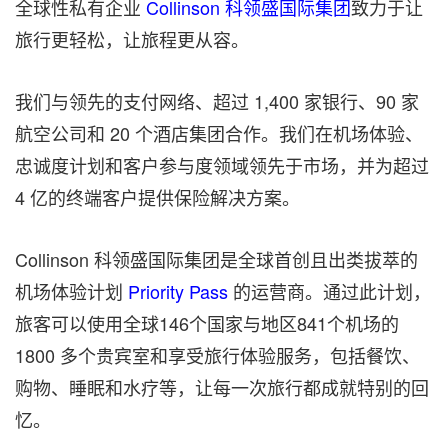
全球性私有企业
Collinson 科领盛国际集团
致力于让
旅行更轻松，让旅程更从容。
我们
与领先的
支付网络、超过 1,400 家银行、90 家
航空公司和 20 个酒店集团合作。我们在机场体验、
忠诚度计划和客户参与度领域领先于市场，并为超过
4 亿的终端客户提供保险解决方案。
Collinson 科领盛国际集团是全球首创且出类拔萃的
机场体验计划
Priority Pass
的运营商。通过此计划，
旅客可以使用全球146个国家与地区841个机场的
1800 多个贵宾室和享受旅行体验服务，包括餐饮、
购物、睡眠和水疗等，让每一次旅行都成就特别的回
忆。