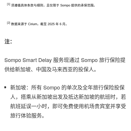
[1]
须遵循具体条款与细则，且仅限于 Sompo 提供的承保范围。
[2]
数据来源于 Cirium，截至 2025 年 6 月。
注：
Sompo Smart Delay 服务现通过 Sompo 旅行保险提
供给新加坡、
中国
及马来西亚的投保人。
新加坡：所有 Sompo 的单次及全年旅行保险投保
人，搭乘从新加坡出发及抵达新加坡的航班时，若
航班延误一小时，即可免费使用机场贵宾室并享受
旅行体验服务。