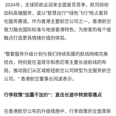
2024年，全球民航业迎
来全
面复苏竞争，航司纷纷
加码高端服务，或以"智慧出行""绿色飞行"抢占差异
化服务赛道。作为香港主要航空公司之一，香港航空
致力融合国际标准与地道香港特色，为旅客的每个接
触点打造更具情绪价值的体验。
"整套服务升级计划与我们持续拓展的航线网络完美
结合，特别是在温哥华和悉尼等主要长途航线的布
局，推动我们从区域枢纽航空公司转型为全服务航空
公司。" 香港航空董事长阎波表示。
行李政策"加量不加价"：直击长途中转旅客痛点
在香港航空公布的升级措施中，行李政策的全面革新