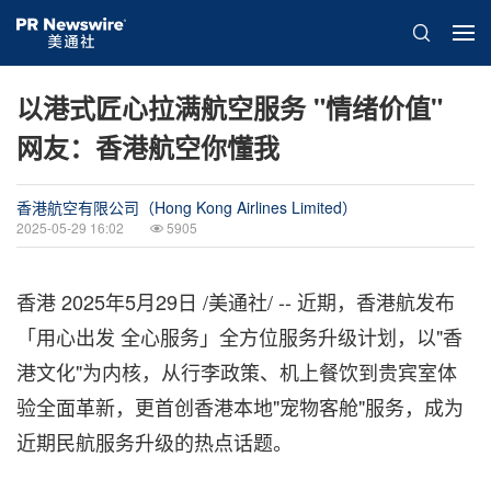
以港式匠心拉满航空服务 "情绪价值"
网友：香港航空你懂我
香港航空有限公司（Hong Kong Airlines Limited）
2025-05-29 16:02
5905
香港
2025年5月29日
/美通社/ -- 近期，香港航发布
「用心出发 全心服务」全方位服务升级计划，以"香
港文化"为内核，从行李政策、机上餐饮到贵宾室体
验全面革新，更首创香港本地"宠物客舱"服务，成为
近期民航服务升级的热点话题。