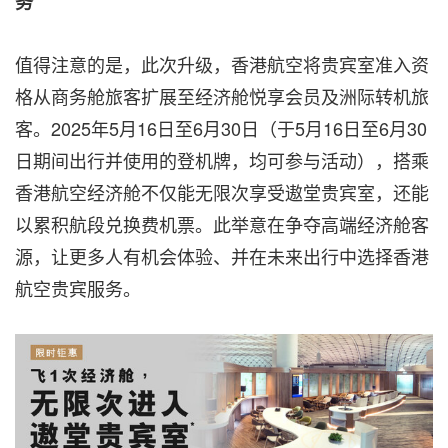
务
值得注意的是，此次升级，香港航空将贵宾室准入资
格从商务舱旅客扩展至经济舱悦享会员及洲际转机旅
客。2025年5月16日至6月30日（于5月16日至6月30
日期间出行并使用的登机牌，均可参与活动），搭乘
香港航空经济舱不仅能无限次享受遨堂贵宾室，还能
以累积航段兑换费机票。此举意在争夺高端经济舱客
源，让更多人有机会体验、并在未来出行中选择香港
航空贵宾服务。