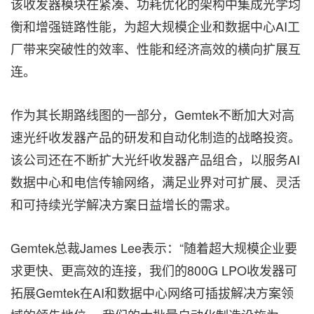
该收发器模块在紧凑、功耗优化的架构中集成光学均
衡和增强链路性能，为超大规模企业和数据中心AI工
厂带来突破性的效率、性能和经济高效的横向扩展互
连。
作为其长期路线图的一部分，Gemtek不断加大对高
速光纤收发器产品的研发和自动化制造的战略投资。
该公司还在不断扩大光纤收发器产品组合，以服务AI
数据中心和电信传输网络，满足业界对可扩展、灵活
和可持续光学解决方案日益增长的需求。
Gemtek总裁James Lee表示：“随着超大规模企业要
求更快、更高效的连接，我们的800G LPO收发器可
拓展Gemtek在AI和数据中心网络可插拔解决方案领