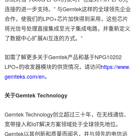
连接的进一步支持。” 与Gemtek这样的全球领先企业
合作，使我们的LPO+芯片加快得到采用，这些芯片
将光信号处理直接集成至光子集成电路，并重新定义
了数据中心扩展AI互连的方式。”
如需了解更多关于Gemtek产品和基于NPG10202
LPO+的收发器模块的供货情况，请访问
https://www.
gemteks.com/en
。
关于Gemtek Technology
Gemtek Technology创立超过三十年，在无线通信、
宽带接入和IoT解决方案领域处于全球领先地位。
Gemtek以其创新和质量而闻名，并与领先的电信运