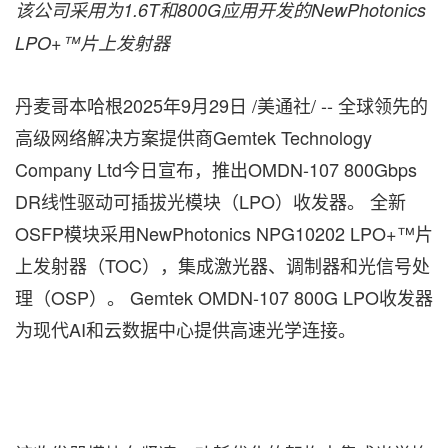
该公司采用为1.6T和800G应用开发的NewPhotonics
LPO+™片上发射器
丹麦哥本哈根
2025年9月29日
/美通社/ -- 全球领先的
高级网络解决方案提供商Gemtek Technology
Company Ltd今日宣布，推出OMDN-107 800Gbps
DR线性驱动可插拔光模块（LPO）收发器。 全新
OSFP模块采用NewPhotonics NPG10202 LPO+™片
上发射器（TOC），集成激光器、调制器和光信号处
理（OSP）。 Gemtek OMDN-107 800G LPO收发器
为现代AI和云数据中心提供高速光学连接。