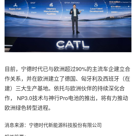
目前，宁德时代已与欧洲超过90%的主流车企建立合
作关系，并在欧洲建立了德国、匈牙利及西班牙（在
建）三大生产基地。依托与欧洲伙伴的持续深化合
作， NP3.0技术与神行Pro电池的推出，将有力推动
欧洲绿色转型进程。
消息来源：宁德时代新能源科技股份有限公司