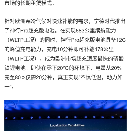
市场的长期租赁模式。
针对欧洲寒冷气候对快速补能的需求，宁德时代推出
了神行Pro超充版电池。在实现683公里续航能力
（WLTP工况）的同时，神行Pro超充版电池具备12C
的峰值充电能力，充电10分钟即可补能478公里
（WLTP工况），成为欧洲市场超充速度最快的磷酸
铁锂电池。即使在零下20℃的环境下，电量从20%
充至80%仅需20分钟，真正实现"不惧低温，动力如
一"。