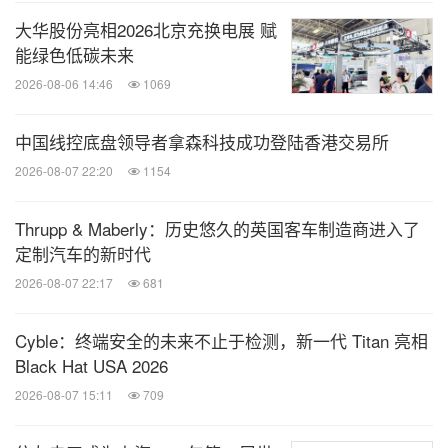
大华股份亮相2026北京充换电展 赋
能绿色低碳未来
2026-08-06 14:46
1069
中国线控底盘领导者拿森科技成功登陆香港交易所
2026-08-07 22:20
1154
Thrupp & Maberly：历史悠久的英国客车制造商进入了
定制汽车的新时代
2026-08-07 22:17
681
Cyble：终端安全的未来不止于检测，新一代 Titan 亮相
Black Hat USA 2026
2026-08-07 15:11
709