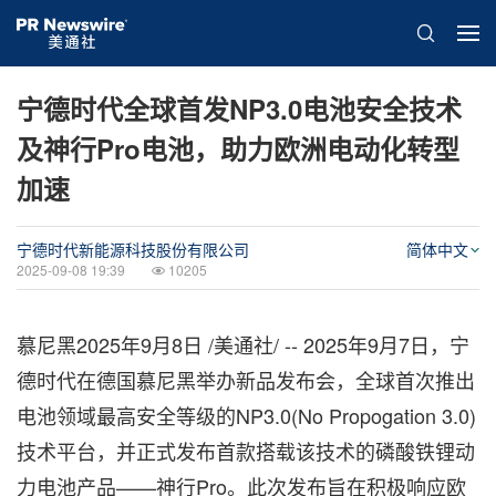
宁德时代全球首发NP3.0电池安全技术
及神行Pro电池，助力欧洲电动化转型
加速
宁德时代新能源科技股份有限公司
简体中文
2025-09-08 19:39
10205
慕尼黑
2025年9月8日
/美通社/ -- 2025年9月7日，宁
德时代在德国慕尼黑举办新品发布会，全球首次推出
电池领域最高安全等级的NP3.0(No Propogation 3.0)
技术平台，并正式发布首款搭载该技术的磷酸铁锂动
力电池产品——神行Pro。此次发布旨在积极响应欧