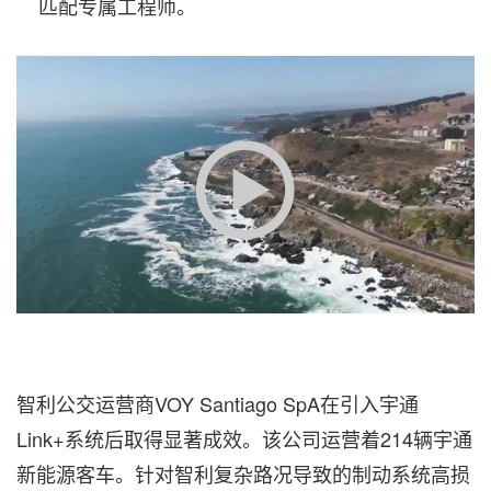
匹配专属工程师。
智利公交运营商VOY Santiago SpA在引入宇通
Link+系统后取得显著成效。该公司运营着214辆宇通
新能源客车。针对智利复杂路况导致的制动系统高损