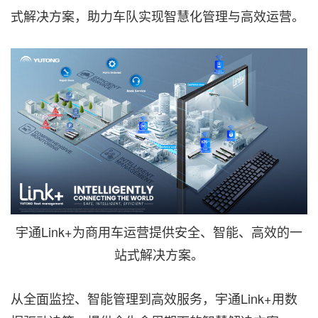
式解决方案，助力车队实现智慧化管理与高效运营。
宇通Link+为商用车运营提供安全、智能、高效的一
站式解决方案。
从全面监控、
智能管理
到高效服务，宇通Link+用数