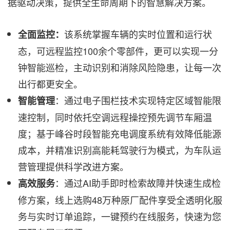
据驱动决策，提供全生命周期下的智慧解决方案。
该系统掌握车辆的实时位置和运行状
全面监控：
态，可远程监控100余个零部件，更可以实现一分
钟智能巡检，主动识别和消除风险隐患，让每一次
出行都更安全。
：通过电子围栏技术实现特定区域智能限
智能管理
速控制，同时依托空调远程操控预先调节车厢温
度；基于峰谷时段智能充电调度系统有效降低能源
成本，并精准识别高能耗驾驶行为模式，为车队运
营管理提供科学改进方案。
：通过AI助手即时检索故障并快速生成检
高效服务
修方案，线上选购48万种原厂配件享受全透明化服
务与实时订单追踪，一键预约在线服务，快速为您