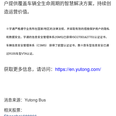
户提供覆盖车辆全生命周期的智慧解决方案，持续创
造运营价值。
※宇通严格遵守业务所在国家/地区的法律法规，并采取有效的措施保护用户的隐私
和数据安全。宇通的信息安全管理体系(ISMS)已获得ISO27001&27701认证证书，
车辆信息安全管理体系（CSMS） 获得了欧盟认证证书，数十款车型信息安全已通
过R155车型VTA认证。
获取更多信息，请访问：
https://en.yutong.com/
消息来源：Yutong Bus
相关股票：