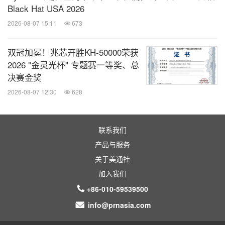
Black Hat USA 2026
2026-08-07 15:11
673
双冠加冕！兆芯开胜KH‑50000荣获
2026 "金灵光杯" 专题赛一等奖、总
决赛金奖
2026-08-07 12:30
628
联系我们
产品与服务
关于美通社
加入我们
+86-010-59539500
info@prnasia.com