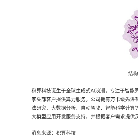
结构
积算科技诞生于全球生成式AI浪潮，专注于智
家头部客户提供算力服务。公司拥有万卡级先进
法研究、大数据分析、自动驾驶、智能科学计算
大模型应用开发服务支持，并根据客户需求提供
消息来源：积算科技