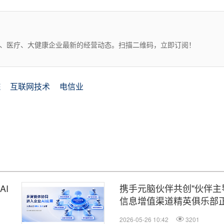
药、医疗、大健康企业最新的经营动态。扫描二维码，立即订阅！
院
互联网技术
电信业
AI
携手元脑伙伴共创"伙伴主
信息增值渠道精英俱乐部
2026-05-26 10:42
3201