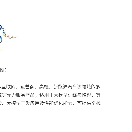
图）
焦互联网、运营商、高校、新能源汽车等领域的多
统等算力服务产品，适用于大模型训练与推理、算
设、大模型开发应用及性能优化能力，可提供全栈